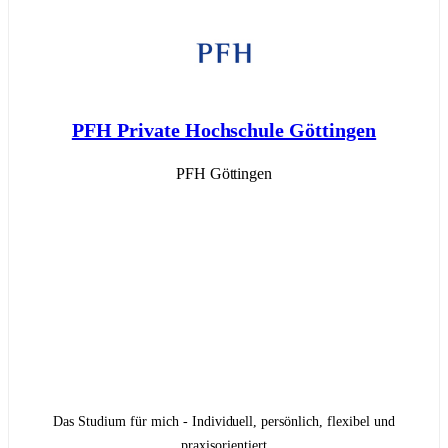
PFH Private Hochschule Göttingen
PFH Göttingen
Das Studium für mich - Individuell, persönlich, flexibel und
praxisorientiert