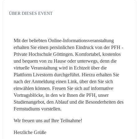
ÜBER DIESES EVENT
Mit der beliebten Online-Informationsveranstaltung 
erhalten Sie einen persönlichen Eindruck von der PFH - 
Private Hochschule Göttingen. Komfortabel, kostenlos 
und bequem von zu Hause oder unterwegs, denn die 
virtuelle Veranstaltung wird in Echtzeit über die 
Plattform Livestorm durchgeführt. Hierzu erhalten Sie 
nach der Anmeldung einen Link, über den Sie sich 
einwählen können. Freuen Sie sich auf informative 
Vortragsblöcke, in den wir Ihnen die PFH, unser 
Studienangebot, den Ablauf und die Besonderheiten des 
Fernstudiums vorstellen.
Wir freuen uns auf Ihre Teilnahme!
Herzliche Grüße