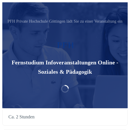
PFH Private Hochschule Göttingen‬ lädt Sie zu einer Veranstaltung ein
Fernstudium Infoveranstaltungen Online -
Soziales & Pädagogik
Ca. 2 Stunden