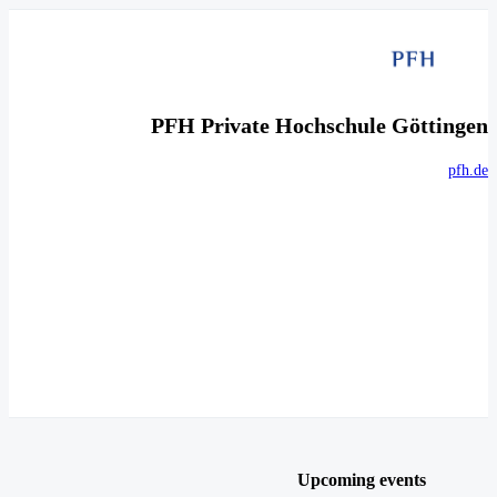
PFH Private Hochschule Göttingen
pfh.de
Upcoming events