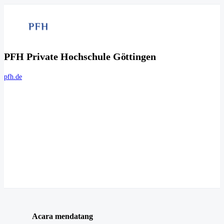
PFH Private Hochschule Göttingen
pfh.de
Acara mendatang