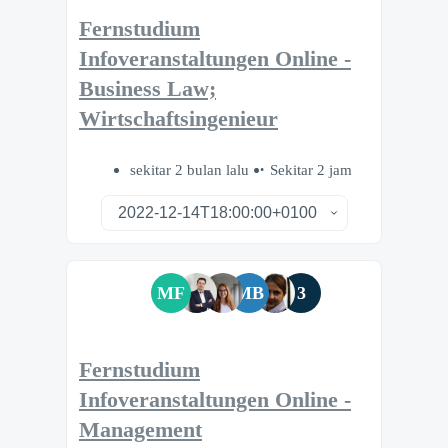
Fernstudium
Infoveranstaltungen Online -
Business Law;
Wirtschaftsingenieur
sekitar 2 bulan lalu
Sekitar 2 jam
MF
MB
3
Fernstudium
Infoveranstaltungen Online -
Management