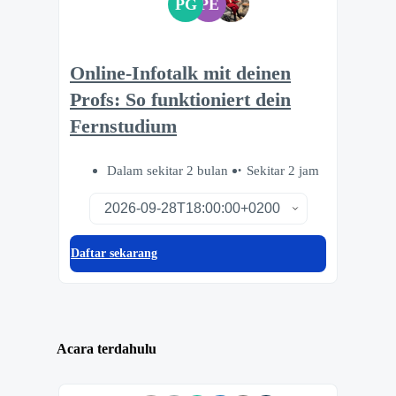
PG
PE
Online-Infotalk mit deinen
Profs: So funktioniert dein
Fernstudium
Dalam sekitar 2 bulan
Sekitar 2 jam
Daftar sekarang
Acara terdahulu