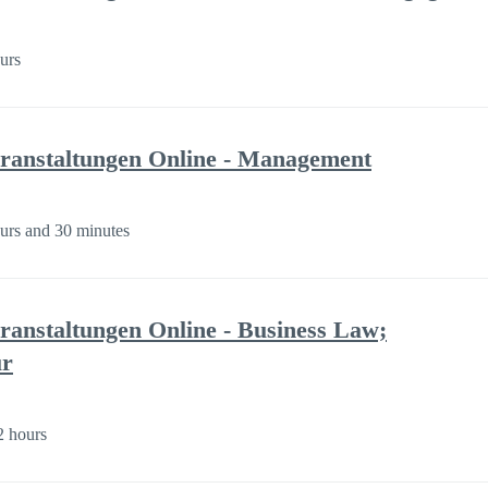
urs
ranstaltungen Online - Management
urs and 30 minutes
ranstaltungen Online - Business Law;
ur
2 hours