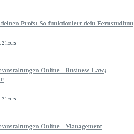
 deinen Profs: So funktioniert dein Fernstudium
 2 hours
ranstaltungen Online - Business Law;
ur
 2 hours
ranstaltungen Online - Management