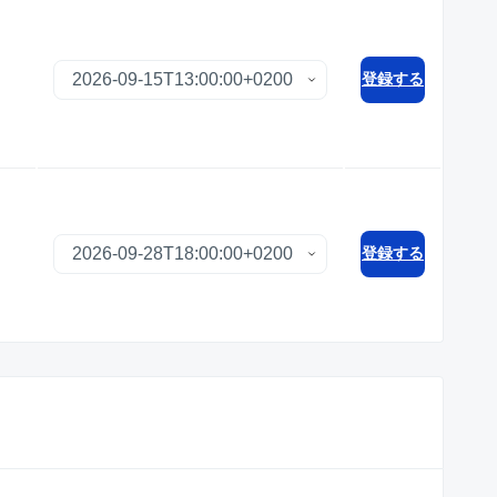
登録する
登録する