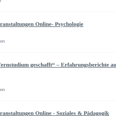
r
ranstaltungen Online- Psychologie
urs
Fernstudium geschafft“ – Erfahrungsberichte a
urs
ranstaltungen Online - Soziales & Pädagogik