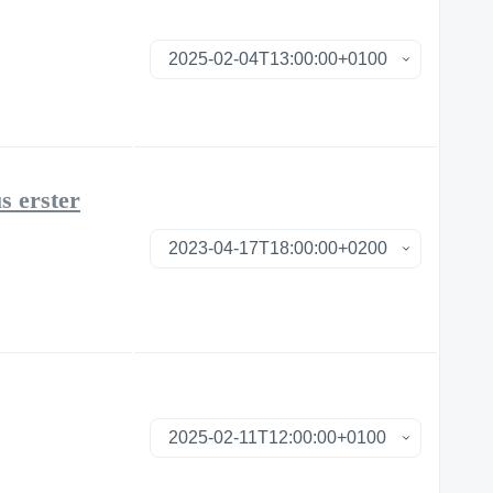
s erster