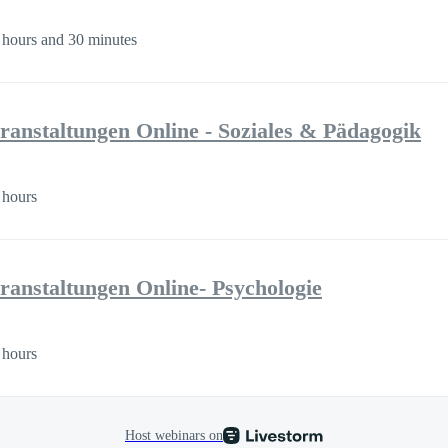
 hours and 30 minutes
ranstaltungen Online - Soziales & Pädagogik
 hours
ranstaltungen Online- Psychologie
 hours
Host webinars on