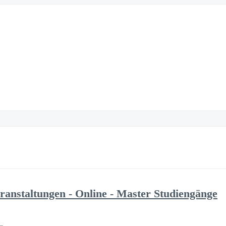
ranstaltungen - Online - Master Studiengänge