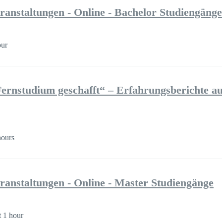
ranstaltungen - Online - Bachelor Studiengänge
our
ernstudium geschafft“ – Erfahrungsberichte au
hours
ranstaltungen - Online - Master Studiengänge
 1 hour