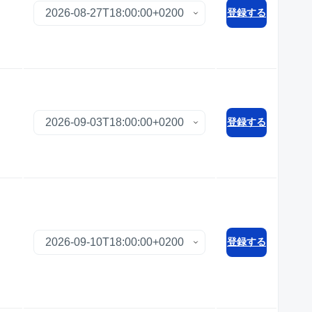
登録する
登録する
登録する