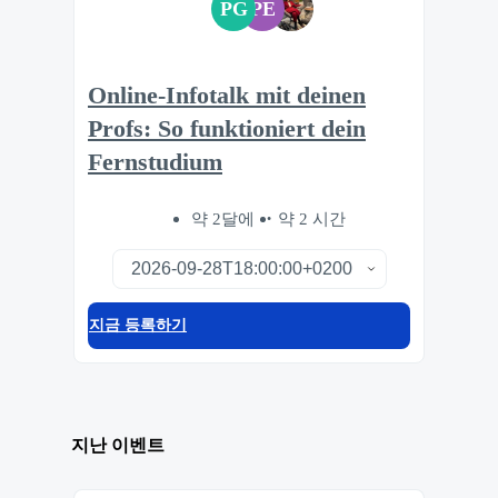
PG
PE
Online-Infotalk mit deinen
Profs: So funktioniert dein
Fernstudium
약 2달에
약 2 시간
지금 등록하기
지난 이벤트