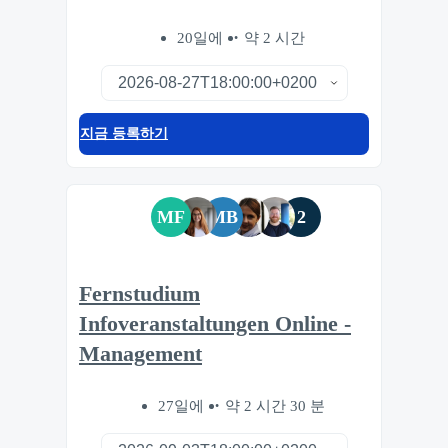
20일에
약 2 시간
지금 등록하기
MF
MB
2
Fernstudium
Infoveranstaltungen Online -
Management
27일에
약 2 시간 30 분