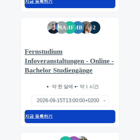
지금 등록하기
MA
MF
MB
2
Fernstudium
Infoveranstaltungen - Online -
Bachelor Studiengänge
약 한 달에
약 1 시간
지금 등록하기