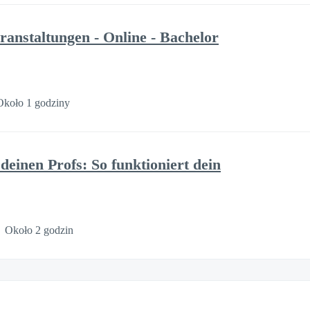
ranstaltungen - Online - Bachelor
Około 1 godziny
 deinen Profs: So funktioniert dein
Około 2 godzin