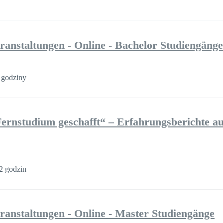
ranstaltungen - Online - Bachelor Studiengänge
 godziny
ernstudium geschafft“ – Erfahrungsberichte au
2 godzin
ranstaltungen - Online - Master Studiengänge