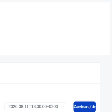
Zarejestruj się