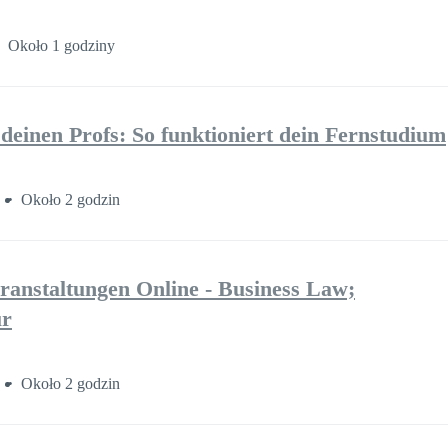
Około 1 godziny
 deinen Profs: So funktioniert dein Fernstudium
Około 2 godzin
ranstaltungen Online - Business Law;
ur
Około 2 godzin