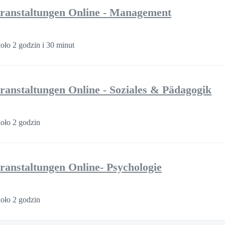
ranstaltungen Online - Management
oło 2 godzin i 30 minut
ranstaltungen Online - Soziales & Pädagogik
oło 2 godzin
ranstaltungen Online- Psychologie
oło 2 godzin