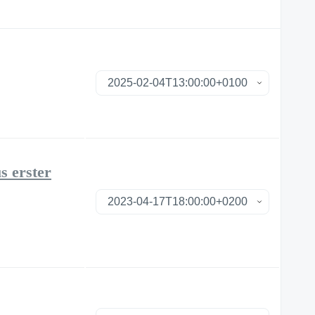
s erster