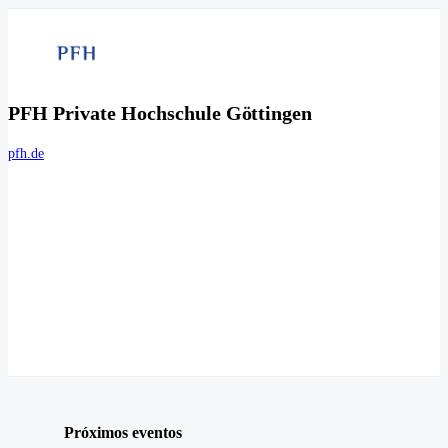
PFH Private Hochschule Göttingen
pfh.de
Próximos eventos