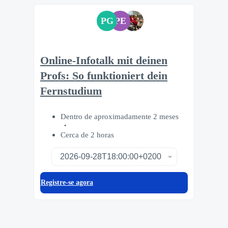
PG
PE
Online-Infotalk mit deinen
Profs: So funktioniert dein
Fernstudium
Dentro de aproximadamente 2 meses
Cerca de 2 horas
Registre-se agora