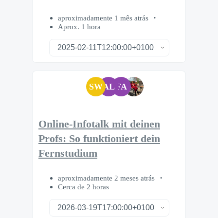
aproximadamente 1 mês atrás
Aprox. 1 hora
SW
AL
FA
Online-Infotalk mit deinen
Profs: So funktioniert dein
Fernstudium
aproximadamente 2 meses atrás
Cerca de 2 horas