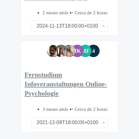
2 meses atrás
Cerca de 2 horas
JK
MF
4
Fernstudium
Infoveranstaltungen Online-
Psychologie
3 meses atrás
Cerca de 2 horas