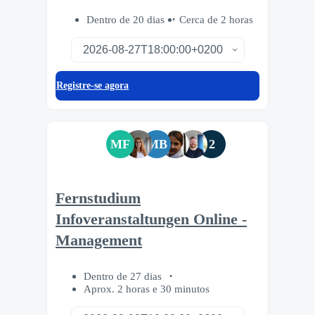
Dentro de 20 dias
Cerca de 2 horas
Registre-se agora
MF
MB
2
Fernstudium
Infoveranstaltungen Online -
Management
Dentro de 27 dias
Aprox. 2 horas e 30 minutos