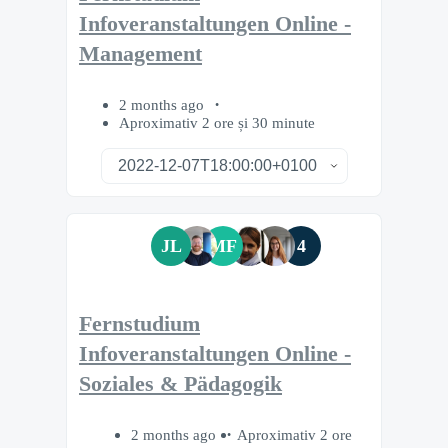
Infoveranstaltungen Online -
Management
2 months ago
Aproximativ 2 ore și 30 minute
JL
MF
4
Fernstudium
Infoveranstaltungen Online -
Soziales & Pädagogik
2 months ago
Aproximativ 2 ore