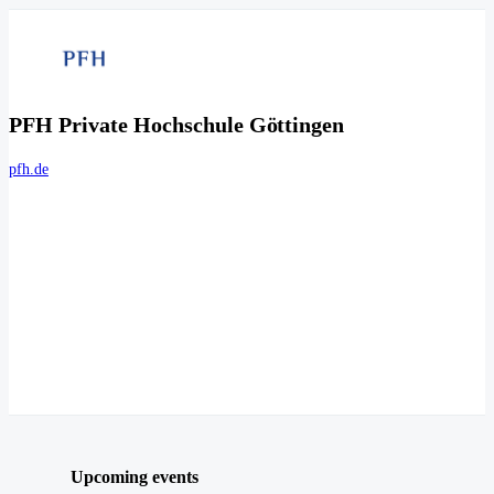
PFH Private Hochschule Göttingen
pfh.de
Upcoming events