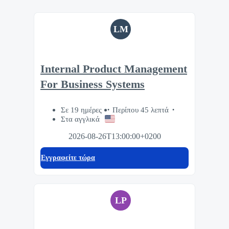
LM
Internal Product Management
For Business Systems
Σε 19 ημέρες
Περίπου 45 λεπτά
Στα αγγλικά
2026-08-26T13:00:00+0200
Eγγραφείτε τώρα
LP