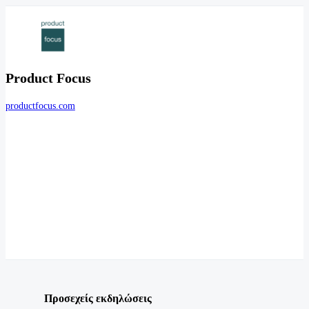
Product Focus
productfocus.com
Προσεχείς εκδηλώσεις