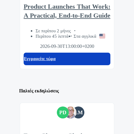
Product Launches That Work:
A Practical, End-to-End Guide
Σε περίπου 2 μήνες
Περίπου 45 λεπτά
Στα αγγλικά
2026-09-30T13:00:00+0200
Eγγραφείτε τώρα
Παλιές εκδηλώσεις
PD
LM