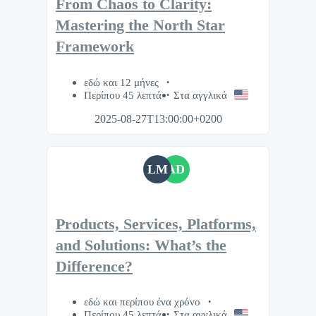
From Chaos to Clarity:
Mastering the North Star
Framework
εδώ και 12 μήνες
Περίπου 45 λεπτά
Στα αγγλικά
2025-08-27T13:00:00+0200
LM
AD
Products, Services, Platforms,
and Solutions: What’s the
Difference?
εδώ και περίπου ένα χρόνο
Περίπου 45 λεπτά
Στα αγγλικά