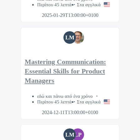
Περίπου 45 λεπτά
Στα αγγλικά
2025-01-29T13:00:00+0100
LM
Mastering Communication:
Essential Skills for Product
Managers
εδώ και πάνω από ένα χρόνο
Περίπου 45 λεπτά
Στα αγγλικά
2024-12-11T13:00:00+0100
LM
LP