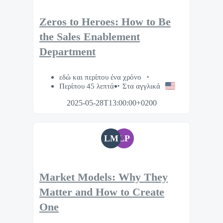
Zeros to Heroes: How to Be
the Sales Enablement
Department
εδώ και περίπου ένα χρόνο
Περίπου 45 λεπτά
Στα αγγλικά
2025-05-28T13:00:00+0200
LM
LP
Market Models: Why They
Matter and How to Create
One