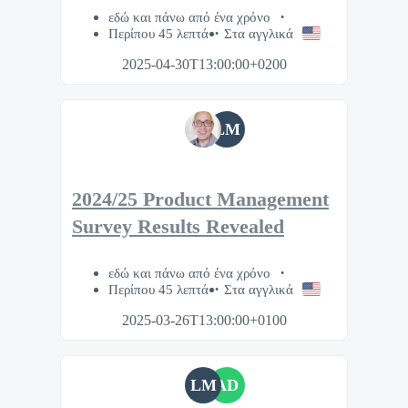
εδώ και πάνω από ένα χρόνο
Περίπου 45 λεπτά
Στα αγγλικά
2025-04-30T13:00:00+0200
LM
2024/25 Product Management
Survey Results Revealed
εδώ και πάνω από ένα χρόνο
Περίπου 45 λεπτά
Στα αγγλικά
2025-03-26T13:00:00+0100
LM
AD