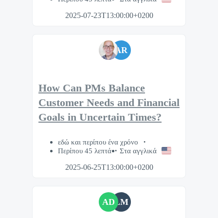
2025-07-23T13:00:00+0200
AR
How Can PMs Balance
Customer Needs and Financial
Goals in Uncertain Times?
εδώ και περίπου ένα χρόνο
Περίπου 45 λεπτά
Στα αγγλικά
2025-06-25T13:00:00+0200
AD
LM