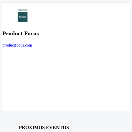
Product Focus
productfocus.com
PRÓXIMOS EVENTOS