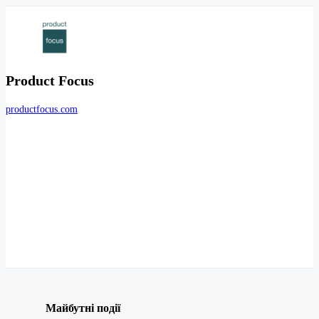
Product Focus
productfocus.com
Майбутні події