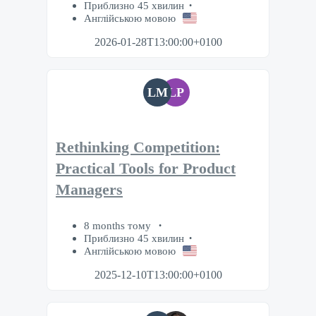
Приблизно 45 хвилин
Англійською мовою
2026-01-28T13:00:00+0100
LM
LP
Rethinking Competition:
Practical Tools for Product
Managers
8 months тому
Приблизно 45 хвилин
Англійською мовою
2025-12-10T13:00:00+0100