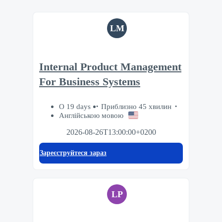
LM
Internal Product Management
For Business Systems
О 19 days
Приблизно 45 хвилин
Англійською мовою
2026-08-26T13:00:00+0200
Зареєструйтеся зараз
LP