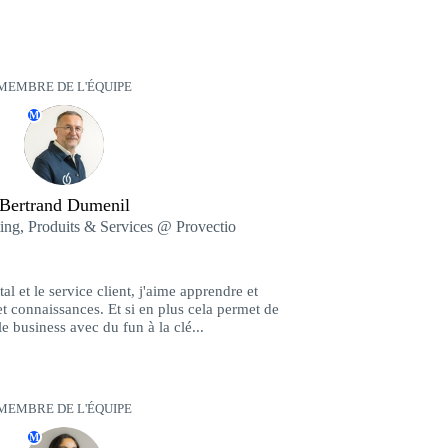
MEMBRE DE L'ÉQUIPE
M
Bertrand Dumenil
ing, Produits & Services @ Provectio
al et le service client, j'aime apprendre et
t connaissances. Et si en plus cela permet de
e business avec du fun à la clé...
MEMBRE DE L'ÉQUIPE
M