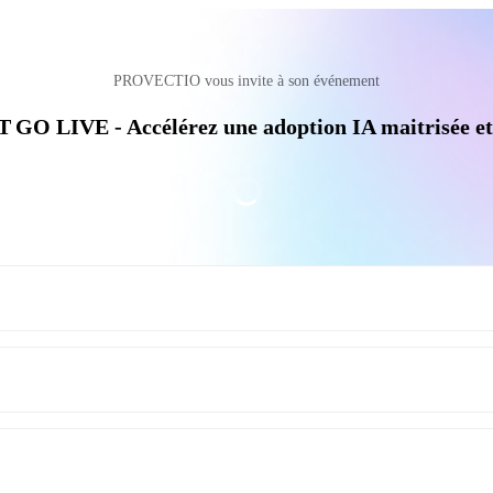
PROVECTIO vous invite à son événement
GO LIVE - Accélérez une adoption IA maitrisée et 