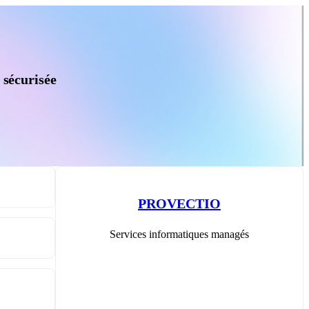
sécurisée
PROVECTIO
Services informatiques managés