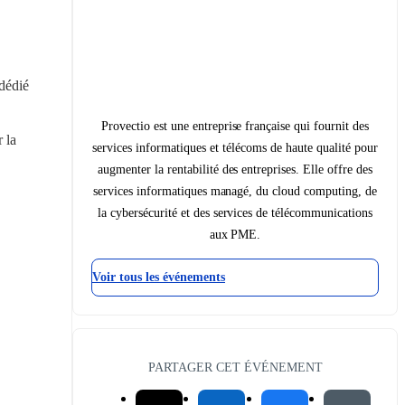
dédié 
Provectio est une entreprise française qui fournit des
la 
services informatiques et télécoms de haute qualité pour
augmenter la rentabilité des entreprises. Elle offre des
services informatiques managé, du cloud computing, de
la cybersécurité et des services de télécommunications
aux PME.
Voir tous les événements
PARTAGER CET ÉVÉNEMENT