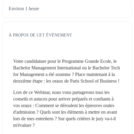
Environ 1 heure
À PROPOS DE CET ÉVÉNEMENT
Votre candidature pour le Programme Grande Ecole, le 
Bachelor Management International ou le Bachelor Tech 
for Management a été soumise ? Place maintenant à la 
deuxième étape : les oraux de Paris School of Business !
Lors de ce Webinar, nous vous partagerons tous les 
conseils et astuces pour arriver préparés et confiants à 
vos oraux : Comment se déroulent les épreuves orales 
d'admission ? Quels sont les éléments à mettre en avant 
lors de mes entretiens ? Sur quels critères le jury va-t-il 
m'évaluer ?