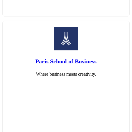
Paris School of Business
Where business meets creativity.