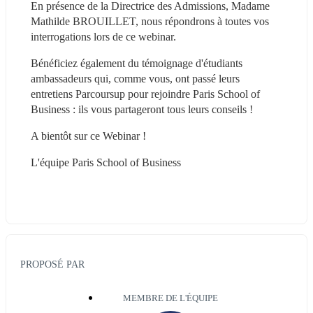
En présence de la Directrice des Admissions, Madame 
Mathilde BROUILLET, nous répondrons à toutes vos 
interrogations lors de ce webinar.
Bénéficiez également du témoignage d'étudiants 
ambassadeurs qui, comme vous, ont passé leurs 
entretiens Parcoursup pour rejoindre Paris School of 
Business : ils vous partageront tous leurs conseils !
A bientôt sur ce Webinar !
L'équipe Paris School of Business
PROPOSÉ PAR
MEMBRE DE L'ÉQUIPE