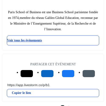
Paris School of Business est une Business School parisienne fondée
en 1974,membre du réseau Galileo Global Education, reconnue par
le Ministère de l’Enseignement Supérieur, de la Recherche et de
l’Innovation.
Voir tous les événements
PARTAGER CET ÉVÉNEMENT
Copier le lien