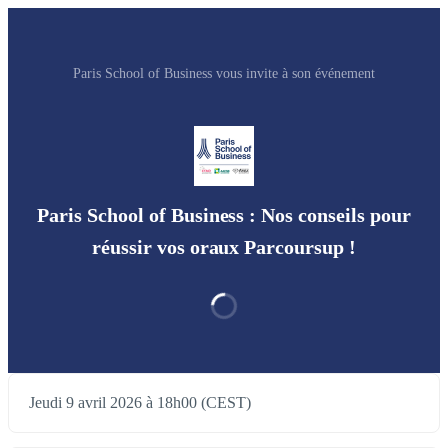
Paris School of Business vous invite à son événement
Paris School of Business : Nos conseils pour
réussir vos oraux Parcoursup !
Jeudi 9 avril 2026 à 18h00 (CEST)