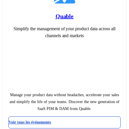
Quable
Simplify the management of your product data across all
channels and markets
Manage your product data without headaches, accelerate your sales
and simplify the life of your teams. Discover the new generation of
SaaS PIM & DAM from Quable.
Voir tous les événements