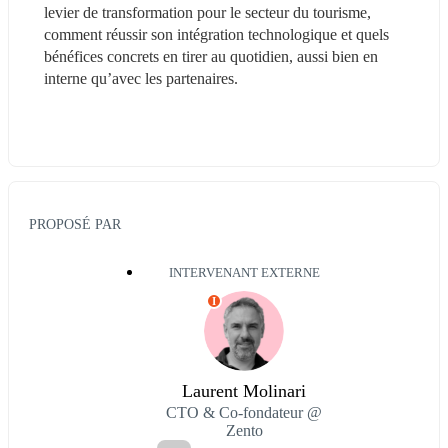
levier de transformation pour le secteur du tourisme, 
comment réussir son intégration technologique et quels 
bénéfices concrets en tirer au quotidien, aussi bien en 
interne qu’avec les partenaires.
PROPOSÉ PAR
INTERVENANT EXTERNE
I
Laurent Molinari
CTO & Co-fondateur @
Zento