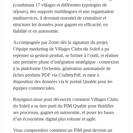
(combinant 17 villages et différentes typologies de 
séjours), des supports multilingues et une organisation 
multiservices, il devenait essentiel de centraliser et 
structurer les données pour gagner en efficacité, en 
fiabilité et en autonomie.
Accompagnée par Zento dès la signature du projet, 
l’équipe marketing de Villages Clubs du Soleil a pu 
repenser sa gestion produit, se former à l’outil, et réaliser 
une première phase d’intégration stratégique : connexion 
à la plateforme Orchestra, génération automatisée de 
fiches produits PDF via CraftmyPdf, et mise à 
disposition des données via le portail Quable pour les 
équipes commerciales.
Rejoignez-nous pour découvrir comment Villages Clubs 
du Soleil a su tirer parti du PIM Quable pour fluidifier 
ses processus, gagner en autonomie, et poser les bases 
d’un écosystème digital plus robuste et agile.
Vous comprendrez comment un PIM peut devenir un 