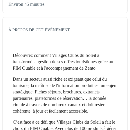
Environ 45 minutes
À PROPOS DE CET ÉVÉNEMENT
Découvrez comment Villages Clubs du Soleil a 
transformé la gestion de ses offres touristiques grâce au 
PIM Quable et à l'accompagnement de Zento.
Dans un secteur aussi riche et exigeant que celui du 
tourisme, la maîtrise de l'information produit est un enjeu 
stratégique. Fiches séjours, brochures, extranets 
partenaires, plateformes de réservation… la donnée 
circule à travers de nombreux canaux et doit rester 
cohérente, à jour et facilement accessible.
C’est face à ce défi que Villages Clubs du Soleil a fait le 
choix du PIM Quable. Avec plus de 100 produits à gérer 