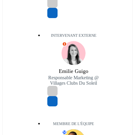
INTERVENANT EXTERNE
I
Emilie Guigo
Responsable Marketing @
Villages Clubs Du Soleil
MEMBRE DE L'ÉQUIPE
M