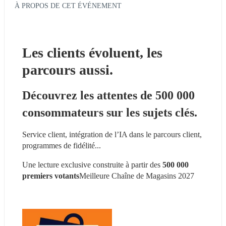
À PROPOS DE CET ÉVÉNEMENT
Les clients évoluent, les 
parcours aussi.
Découvrez les attentes de 500 000 
consommateurs sur les sujets clés.
Service client, intégration de l’IA dans le parcours client, 
programmes de fidélité...
Une lecture exclusive construite à partir des 
500 000 
premiers votants
Meilleure Chaîne de Magasins 2027