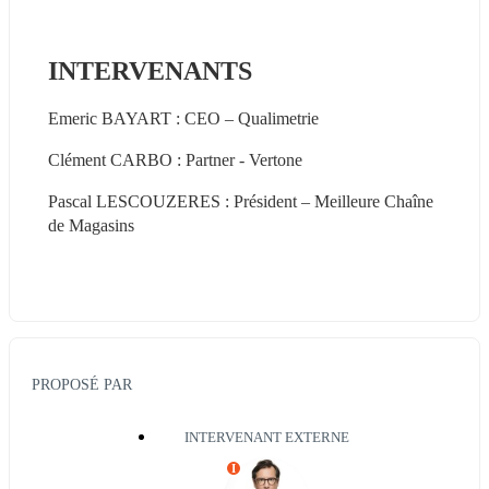
INTERVENANTS
Emeric BAYART : CEO – Qualimetrie
Clément CARBO : Partner - Vertone
Pascal LESCOUZERES : Président – Meilleure Chaîne 
de Magasins
PROPOSÉ PAR
INTERVENANT EXTERNE
I