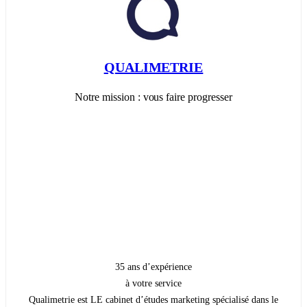
QUALIMETRIE
Notre mission : vous faire progresser
35 ans d’expérience
à votre service
Qualimetrie est LE cabinet d’études marketing spécialisé dans le