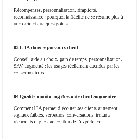
Récompenses, personnalisation, simplicité, 
reconnaissance : pourquoi la fidélité ne se résume plus à 
une carte et quelques points.
03 L’IA dans le parcours client
Conseil, aide au choix, gain de temps, personnalisation, 
SAV augmenté : les usages réellement attendus par les 
consommateurs.
04 Quality monitoring & écoute client augmentée
Comment l’IA permet d’écouter ses clients autrement : 
signaux faibles, verbatims, conversations, irritants 
récurrents et pilotage continu de l’expérience.