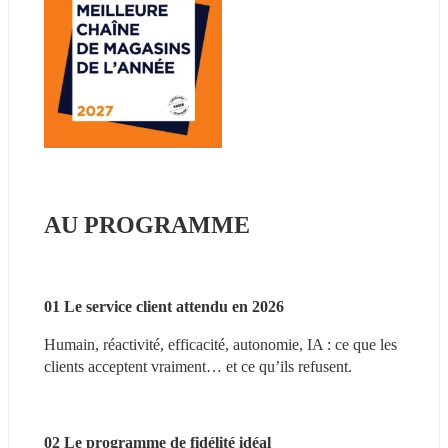
AU PROGRAMME
01 Le service client attendu en 2026
Humain, réactivité, efficacité, autonomie, IA : ce que les 
clients acceptent vraiment… et ce qu’ils refusent.
02 Le programme de fidélité idéal