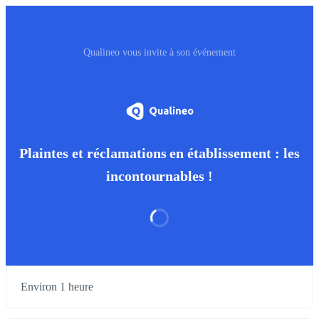
Qualineo vous invite à son événement
Plaintes et réclamations en établissement : les
incontournables !
Environ 1 heure