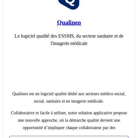
Qualineo
Le logiciel qualité des ESSMS, du secteur sanitaire et de
l'imagerie médicale
Qualineo est un logiciel qualité dédié aux secteurs médico-social,
social, sanitaire et en imagerie médicale.
Collaborative et facile à utiliser, notre solution applicative propose
une nouvelle approche, où la démarche qualité devient une
opportunité d’impliquer chaque collaborateur par des