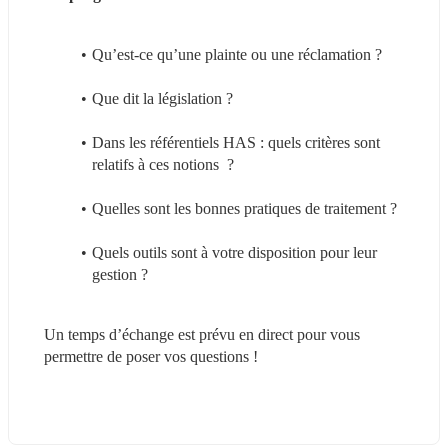
Qu’est-ce qu’une plainte ou une réclamation ?
Que dit la législation ?
Dans les référentiels HAS : quels critères sont 
relatifs à ces notions  ?
Quelles sont les bonnes pratiques de traitement ?
Quels outils sont à votre disposition pour leur 
gestion ?
Un temps d’échange est prévu en direct pour vous 
permettre de poser vos questions !