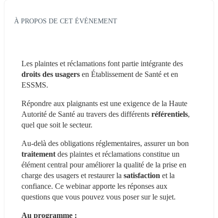
À PROPOS DE CET ÉVÉNEMENT
Les plaintes et réclamations font partie intégrante des 
droits des usagers
 en Établissement de Santé et en 
ESSMS.
Répondre aux plaignants est une exigence de la Haute 
Autorité de Santé au travers des différents 
référentiels
, 
quel que soit le secteur.
Au-delà des obligations réglementaires, assurer un bon
traitement 
des plaintes et réclamations constitue un 
élément central pour améliorer la qualité de la prise en 
charge des usagers et restaurer la 
satisfaction
 et la 
confiance. Ce webinar apporte les réponses aux 
questions que vous pouvez vous poser sur le sujet.
Au programme :