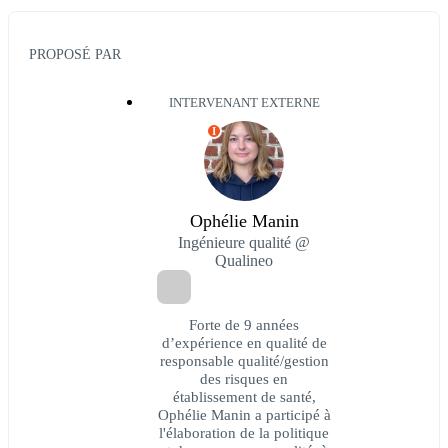
PROPOSÉ PAR
INTERVENANT EXTERNE
I
Ophélie Manin
Ingénieure qualité @
Qualineo
Forte de 9 années
d’expérience en qualité de
responsable qualité/gestion
des risques en
établissement de santé,
Ophélie Manin a participé à
l'élaboration de la politique