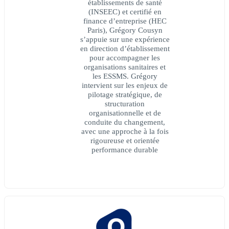
établissements de santé
(INSEEC) et certifié en
finance d’entreprise (HEC
Paris), Grégory Cousyn
s’appuie sur une expérience
en direction d’établissement
pour accompagner les
organisations sanitaires et
les ESSMS. Grégory
intervient sur les enjeux de
pilotage stratégique, de
structuration
organisationnelle et de
conduite du changement,
avec une approche à la fois
rigoureuse et orientée
performance durable