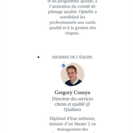
et du programme qualité, à
l’animation du comité de
pilotage qualité. Ophélie a
sensibilisé les
professionnels aux outils
qualité et à la gestion des
risques.
MEMBRE DE L'ÉQUIPE
M
Gregory Cousyn
Directeur des services
clients et qualité @
Qualineo
Diplômé d'Etat infirmier,
titulaire d’un Master 2 en
management des