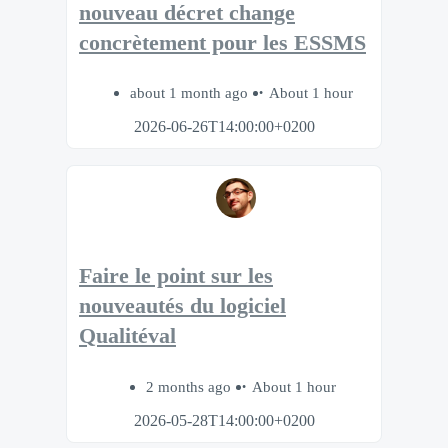
nouveau décret change
concrètement pour les ESSMS
about 1 month ago
About 1 hour
2026-06-26T14:00:00+0200
Faire le point sur les
nouveautés du logiciel
Qualitéval
2 months ago
About 1 hour
2026-05-28T14:00:00+0200