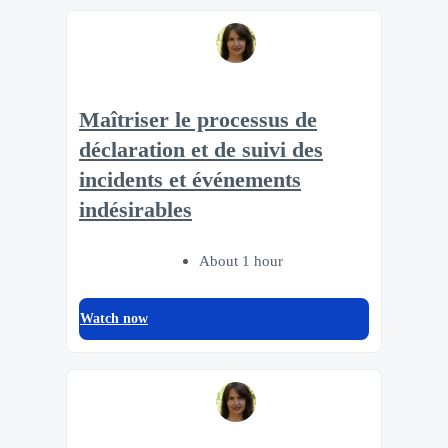
Maîtriser le processus de
déclaration et de suivi des
incidents et événements
indésirables
About 1 hour
Watch now