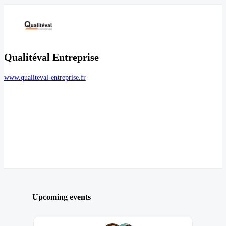
Qualitéval Entreprise
www.qualiteval-entreprise.fr
Upcoming events