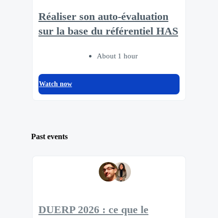
Réaliser son auto-évaluation
sur la base du référentiel HAS
About 1 hour
Watch now
Past events
DUERP 2026 : ce que le