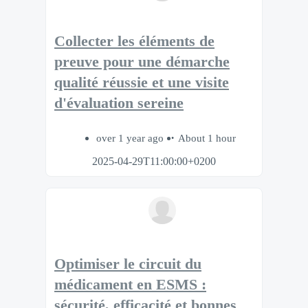
Collecter les éléments de
preuve pour une démarche
qualité réussie et une visite
d'évaluation sereine
over 1 year ago
About 1 hour
2025-04-29T11:00:00+0200
Optimiser le circuit du
médicament en ESMS :
sécurité, efficacité et bonnes