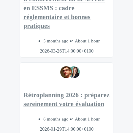
en ESSMS : cadre
réglementaire et bonnes
pratiques
5 months ago
About 1 hour
2026-03-26T14:00:00+0100
Rétroplanning 2026 : préparez
sereinement votre évaluation
6 months ago
About 1 hour
2026-01-29T14:00:00+0100