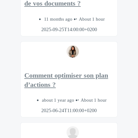
de vos documents ?
11 months ago
About 1 hour
2025-09-25T14:00:00+0200
Comment optimiser son plan
d’actions ?
about 1 year ago
About 1 hour
2025-06-24T11:00:00+0200