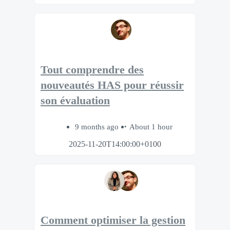
Tout comprendre des
nouveautés HAS pour réussir
son évaluation
9 months ago
About 1 hour
2025-11-20T14:00:00+0100
Comment optimiser la gestion