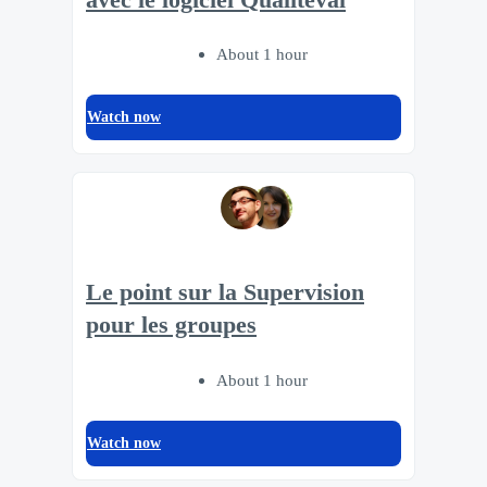
About 1 hour
Watch now
Le point sur la Supervision
pour les groupes
About 1 hour
Watch now