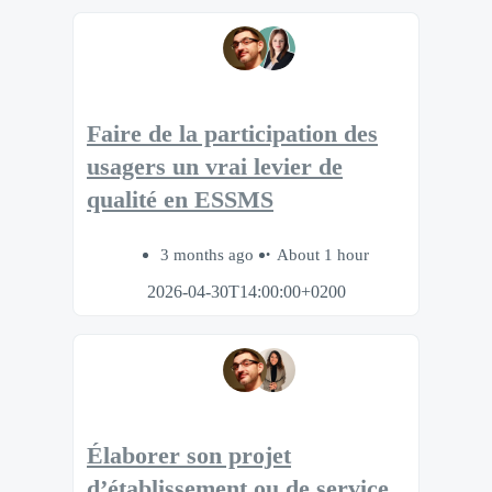
Faire de la participation des
usagers un vrai levier de
qualité en ESSMS
3 months ago
About 1 hour
2026-04-30T14:00:00+0200
Élaborer son projet
d’établissement ou de service