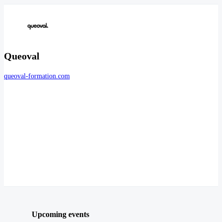
Queoval
queoval-formation.com
Upcoming events