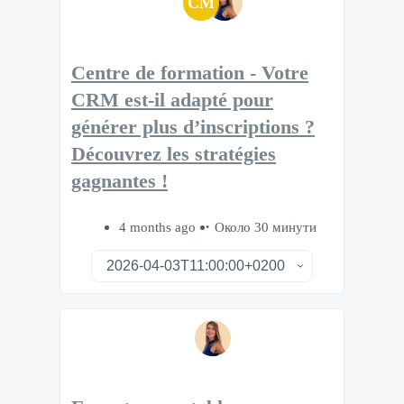
CM
Centre de formation - Votre
CRM est-il adapté pour
générer plus d’inscriptions ?
Découvrez les stratégies
gagnantes !
4 months ago
Около 30 минути