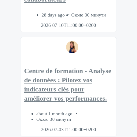
28 days ago
Около 30 минути
2026-07-10T11:00:00+0200
Centre de formation - Analyse
de données : Pilotez vos
indicateurs clés pour
améliorer vos performances.
about 1 month ago
Около 30 минути
2026-07-03T11:00:00+0200