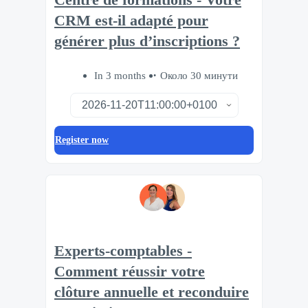
CRM est-il adapté pour
générer plus d’inscriptions ?
In 3 months
Около 30 минути
Register now
Experts-comptables -
Comment réussir votre
clôture annuelle et reconduire