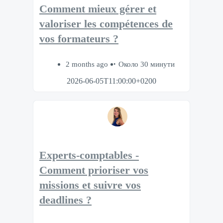
Comment mieux gérer et
valoriser les compétences de
vos formateurs ?
2 months ago
Около 30 минути
2026-06-05T11:00:00+0200
Experts-comptables -
Comment prioriser vos
missions et suivre vos
deadlines ?