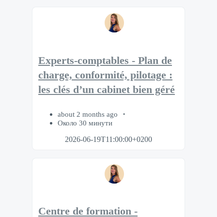
Experts-comptables - Plan de
charge, conformité, pilotage :
les clés d’un cabinet bien géré
about 2 months ago
Около 30 минути
2026-06-19T11:00:00+0200
Centre de formation -