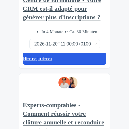
CRM est-il adapté pour
générer plus d’inscriptions ?
In 4 Monate
Ca. 30 Minuten
Hier registrieren
Experts-comptables -
Comment réussir votre
clôture annuelle et reconduire