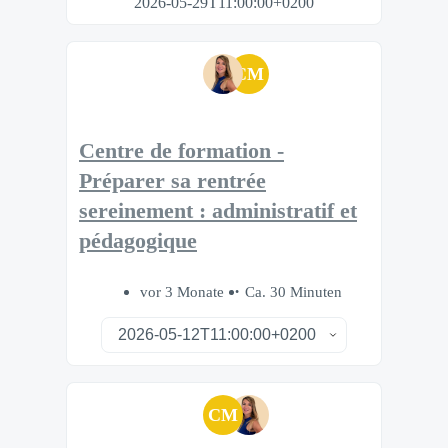
2026-05-29T11:00:00+0200
CM
Centre de formation -
Préparer sa rentrée
sereinement : administratif et
pédagogique
vor 3 Monate
Ca. 30 Minuten
CM