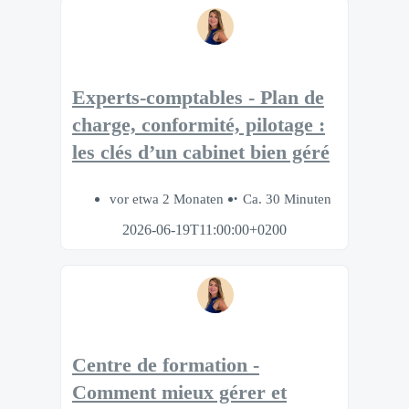
Experts-comptables - Plan de
charge, conformité, pilotage :
les clés d’un cabinet bien géré
vor etwa 2 Monaten
Ca. 30 Minuten
2026-06-19T11:00:00+0200
Centre de formation -
Comment mieux gérer et