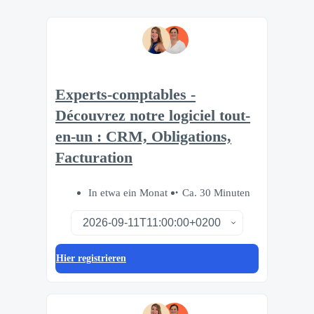
Experts-comptables -
Découvrez notre logiciel tout-
en-un : CRM, Obligations,
Facturation
In etwa ein Monat
Ca. 30 Minuten
Hier registrieren