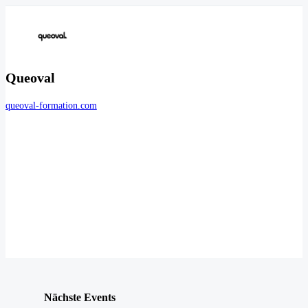
Queoval
queoval-formation.com
Nächste Events