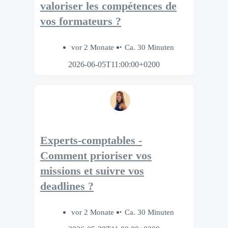
valoriser les compétences de
vos formateurs ?
vor 2 Monate
Ca. 30 Minuten
2026-06-05T11:00:00+0200
Experts-comptables -
Comment prioriser vos
missions et suivre vos
deadlines ?
vor 2 Monate
Ca. 30 Minuten