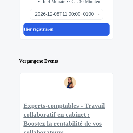
In 4 Monate
Ca. 30 Minuten
Hier registrieren
Vergangene Events
Experts-comptables - Travail
collaboratif en cabinet :
Boostez la rentabilité de vos
collaborateurs