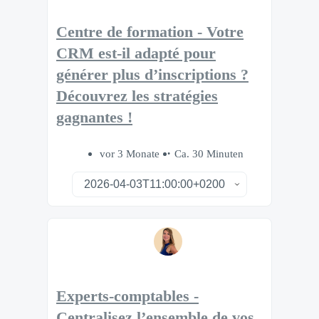
Centre de formation - Votre
CRM est-il adapté pour
générer plus d’inscriptions ?
Découvrez les stratégies
gagnantes !
vor 3 Monate
Ca. 30 Minuten
Experts-comptables -
Centralisez l’ensemble de vos