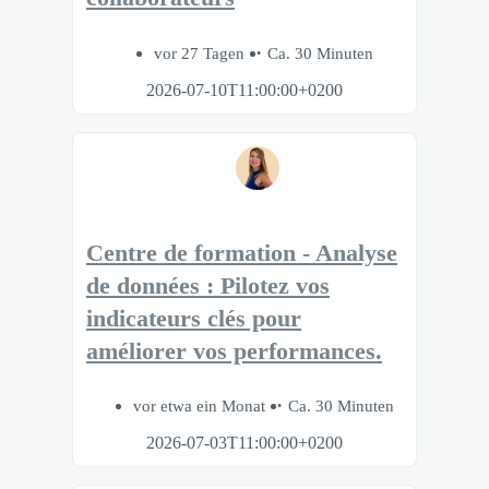
vor 27 Tagen
Ca. 30 Minuten
2026-07-10T11:00:00+0200
Centre de formation - Analyse
de données : Pilotez vos
indicateurs clés pour
améliorer vos performances.
vor etwa ein Monat
Ca. 30 Minuten
2026-07-03T11:00:00+0200