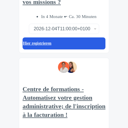
vos missions ?
In 4 Monate
Ca. 30 Minuten
Hier registrieren
Centre de formations -
Automatisez votre gestion
administrative; de l'inscription
à la facturation !