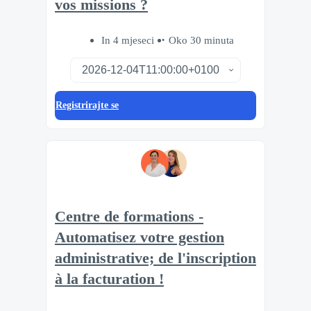
vos missions ?
In 4 mjeseci
Oko 30 minuta
Registrirajte se
Centre de formations -
Automatisez votre gestion
administrative; de l'inscription
à la facturation !