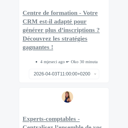
Centre de formation - Votre
CRM est-il adapté pour
générer plus d’inscriptions ?
Découvrez les stratégies
gagnantes !
4 mjeseci ago
Oko 30 minuta
Experts-comptables -
Centralisez l’ensemble de vos