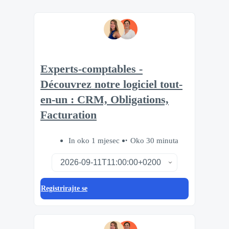
Experts-comptables -
Découvrez notre logiciel tout-
en-un : CRM, Obligations,
Facturation
In oko 1 mjesec
Oko 30 minuta
Registrirajte se