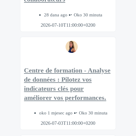
28 dana ago
Oko 30 minuta
2026-07-10T11:00:00+0200
Centre de formation - Analyse
de données : Pilotez vos
indicateurs clés pour
améliorer vos performances.
oko 1 mjesec ago
Oko 30 minuta
2026-07-03T11:00:00+0200