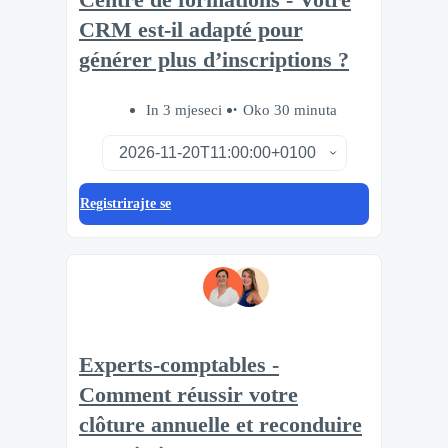
CRM est-il adapté pour
générer plus d’inscriptions ?
In 3 mjeseci
Oko 30 minuta
Registrirajte se
Experts-comptables -
Comment réussir votre
clôture annuelle et reconduire