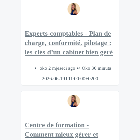
Experts-comptables - Plan de
charge, conformité, pilotage :
les clés d’un cabinet bien géré
oko 2 mjeseci ago
Oko 30 minuta
2026-06-19T11:00:00+0200
Centre de formation -
Comment mieux gérer et