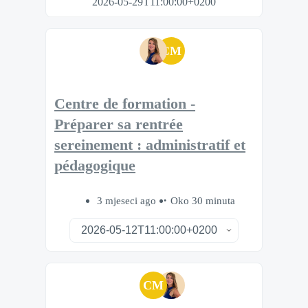
2026-05-29T11:00:00+0200
CM
Centre de formation -
Préparer sa rentrée
sereinement : administratif et
pédagogique
3 mjeseci ago
Oko 30 minuta
CM