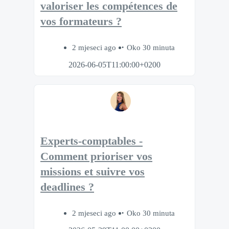
valoriser les compétences de
vos formateurs ?
2 mjeseci ago
Oko 30 minuta
2026-06-05T11:00:00+0200
Experts-comptables -
Comment prioriser vos
missions et suivre vos
deadlines ?
2 mjeseci ago
Oko 30 minuta