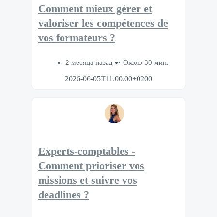
Comment mieux gérer et
valoriser les compétences de
vos formateurs ?
2 месяца назад
Около 30 мин.
2026-06-05T11:00:00+0200
Experts-comptables -
Comment prioriser vos
missions et suivre vos
deadlines ?