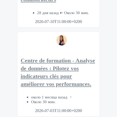
28 дня назад
Около 30 мин.
2026-07-10T11:00:00+0200
Centre de formation - Analyse
de données : Pilotez vos
indicateurs clés pour
améliorer vos performances.
около 1 месяца назад
Около 30 мин.
2026-07-03T11:00:00+0200