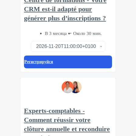
CRM est-il adapté pour
générer plus d’inscriptions ?
В 3 месяца
Около 30 мин.
Регистрируйся
Experts-comptables -
Comment réussir votre
clôture annuelle et reconduire