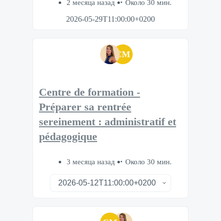
2 месяца назад
Около 30 мин.
2026-05-29T11:00:00+0200
CM
Centre de formation -
Préparer sa rentrée
sereinement : administratif et
pédagogique
3 месяца назад
Около 30 мин.