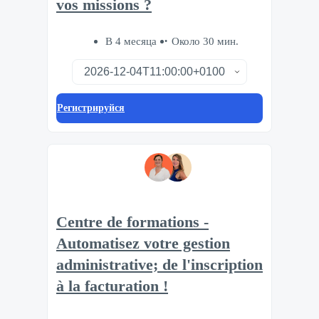
vos missions ?
В 4 месяца
Около 30 мин.
Регистрируйся
Centre de formations -
Automatisez votre gestion
administrative; de l'inscription
à la facturation !