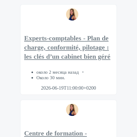
Experts-comptables - Plan de
charge, conformité, pilotage :
les clés d’un cabinet bien géré
около 2 месяца назад
Около 30 мин.
2026-06-19T11:00:00+0200
Centre de formation -