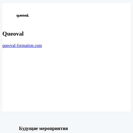
Queoval
queoval-formation.com
Будущие мероприятия