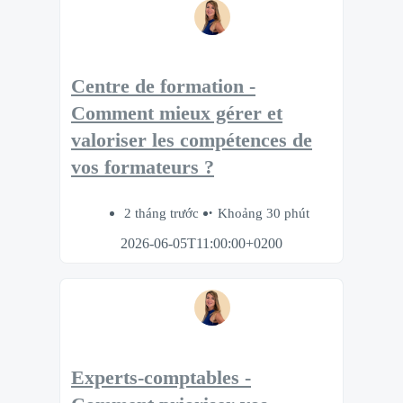
Centre de formation -
Comment mieux gérer et
valoriser les compétences de
vos formateurs ?
2 tháng trước
Khoảng 30 phút
2026-06-05T11:00:00+0200
Experts-comptables -