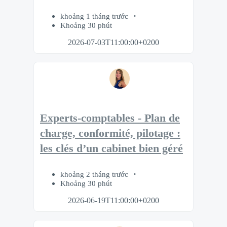
khoảng 1 tháng trước
Khoảng 30 phút
2026-07-03T11:00:00+0200
Experts-comptables - Plan de
charge, conformité, pilotage :
les clés d’un cabinet bien géré
khoảng 2 tháng trước
Khoảng 30 phút
2026-06-19T11:00:00+0200