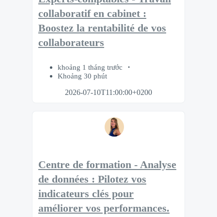
collaboratif en cabinet :
Boostez la rentabilité de vos
collaborateurs
khoảng 1 tháng trước
Khoảng 30 phút
2026-07-10T11:00:00+0200
Centre de formation - Analyse
de données : Pilotez vos
indicateurs clés pour
améliorer vos performances.