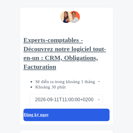
Experts-comptables -
Découvrez notre logiciel tout-
en-un : CRM, Obligations,
Facturation
Sẽ diễn ra trong khoảng 1 tháng
Khoảng 30 phút
Đăng ký ngay