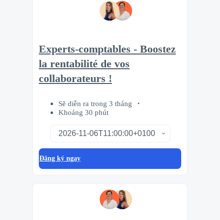
Experts-comptables - Boostez
la rentabilité de vos
collaborateurs !
Sẽ diễn ra trong 3 tháng
Khoảng 30 phút
Đăng ký ngay