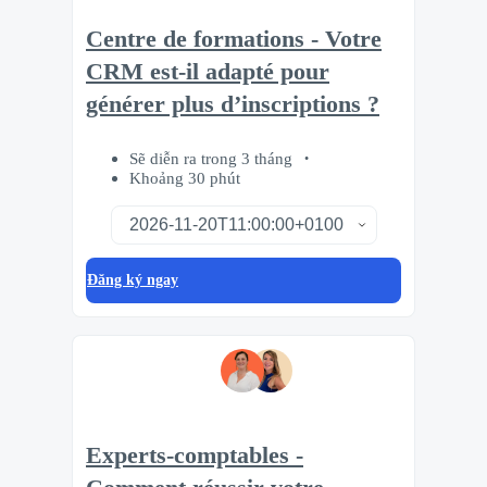
Centre de formations - Votre
CRM est-il adapté pour
générer plus d’inscriptions ?
Sẽ diễn ra trong 3 tháng
Khoảng 30 phút
Đăng ký ngay
Experts-comptables -