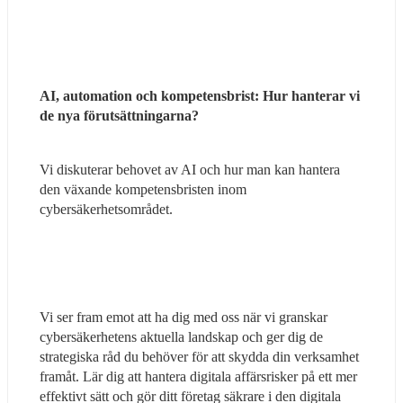
AI, automation och kompetensbrist: Hur hanterar vi 
de nya förutsättningarna?
Vi diskuterar behovet av AI och hur man kan hantera 
den växande kompetensbristen inom 
cybersäkerhetsområdet.
Vi ser fram emot att ha dig med oss när vi granskar 
cybersäkerhetens aktuella landskap och ger dig de 
strategiska råd du behöver för att skydda din verksamhet 
framåt. Lär dig att hantera digitala affärsrisker på ett mer 
effektivt sätt och gör ditt företag säkrare i den digitala 