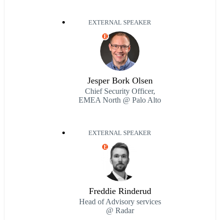
EXTERNAL SPEAKER
E
Jesper Bork Olsen
Chief Security Officer,
EMEA North @ Palo Alto
EXTERNAL SPEAKER
E
Freddie Rinderud
Head of Advisory services
@ Radar