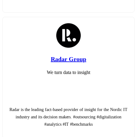
Radar Group
We turn data to insight
Radar is the leading fact-based provider of insight for the Nordic IT
industry and its decision makers. #outsourcing #digitalization
#analytics #IT #benchmarks