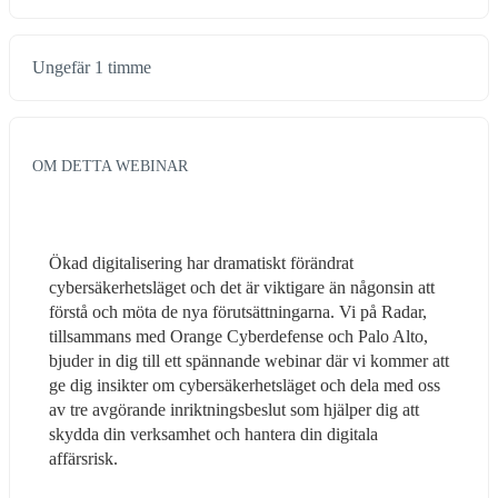
Ungefär 1 timme
OM DETTA WEBINAR
Ökad digitalisering har dramatiskt förändrat 
cybersäkerhetsläget och det är viktigare än någonsin att 
förstå och möta de nya förutsättningarna. Vi på Radar, 
tillsammans med Orange Cyberdefense och Palo Alto, 
bjuder in dig till ett spännande webinar där vi kommer att 
ge dig insikter om cybersäkerhetsläget och dela med oss 
av tre avgörande inriktningsbeslut som hjälper dig att 
skydda din verksamhet och hantera din digitala 
affärsrisk.