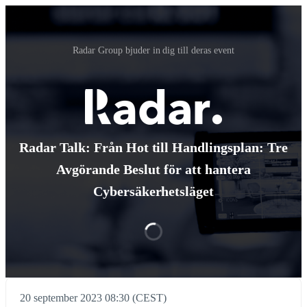
Radar Group bjuder in dig till deras event
Radar Talk: Från Hot till Handlingsplan: Tre
Avgörande Beslut för att hantera
Cybersäkerhetsläget
20 september 2023 08:30 (CEST)