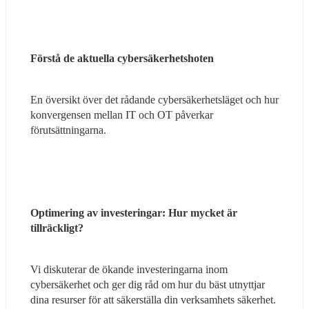
Förstå de aktuella cybersäkerhetshoten
En översikt över det rådande cybersäkerhetsläget och hur 
konvergensen mellan IT och OT påverkar 
förutsättningarna.
Optimering av investeringar: Hur mycket är 
tillräckligt?
Vi diskuterar de ökande investeringarna inom 
cybersäkerhet och ger dig råd om hur du bäst utnyttjar 
dina resurser för att säkerställa din verksamhets säkerhet.