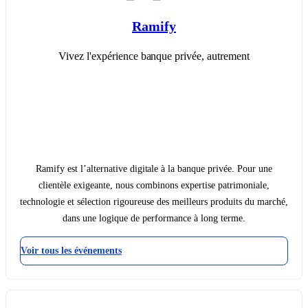
Ramify
Vivez l'expérience banque privée, autrement
Ramify est l’alternative digitale à la banque privée. Pour une
clientèle exigeante, nous combinons expertise patrimoniale,
technologie et sélection rigoureuse des meilleurs produits du marché,
dans une logique de performance à long terme.
Voir tous les événements