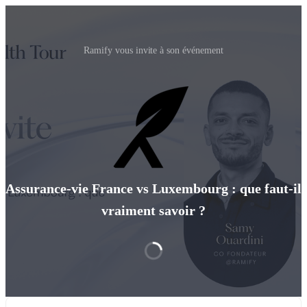
Ramify vous invite à son événement
Assurance-vie France vs Luxembourg : que faut-il
vraiment savoir ?