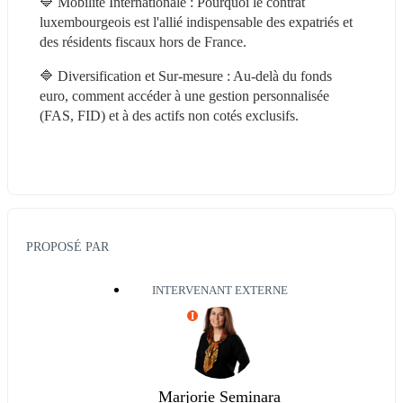
🔷 Mobilité Internationale : Pourquoi le contrat 
luxembourgeois est l'allié indispensable des expatriés et 
des résidents fiscaux hors de France. 
🔷 Diversification et Sur-mesure : Au-delà du fonds 
euro, comment accéder à une gestion personnalisée 
(FAS, FID) et à des actifs non cotés exclusifs.
PROPOSÉ PAR
INTERVENANT EXTERNE
I
Marjorie Seminara