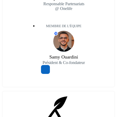
Responsable Partenariats
@ Onelife
MEMBRE DE L'ÉQUIPE
M
Samy Ouardini
Président & Co-fondateur