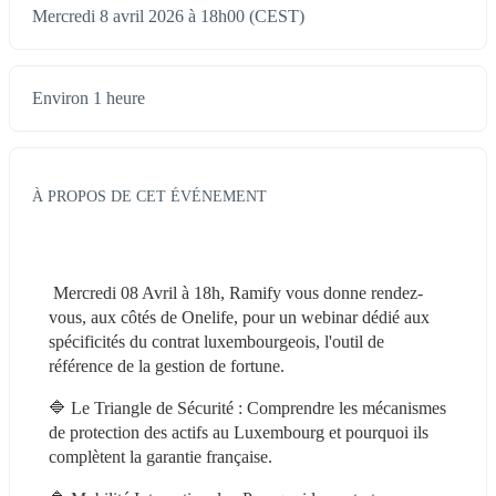
Mercredi 8 avril 2026 à 18h00 (CEST)
Environ 1 heure
À PROPOS DE CET ÉVÉNEMENT
 ﻿M
ercredi 08 Avril à 18h, Ramify vous donne rendez-
vous, aux côtés de Onelife, pour un webinar dédié aux 
spécificités du contrat luxembourgeois, l'outil de 
référence de la gestion de fortune.
🔷 Le Triangle de Sécurité : Comprendre les mécanismes 
de protection des actifs au Luxembourg et pourquoi ils 
complètent la garantie française. 