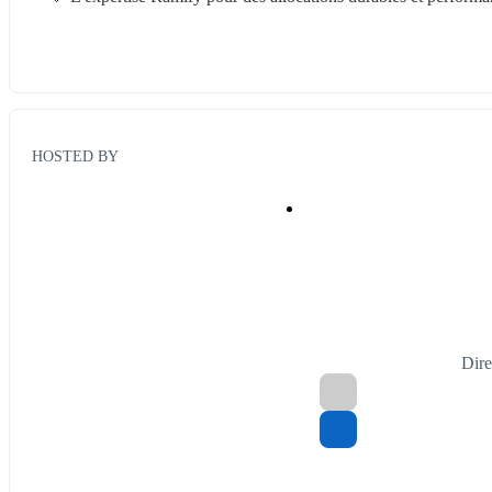
HOSTED BY
Dire