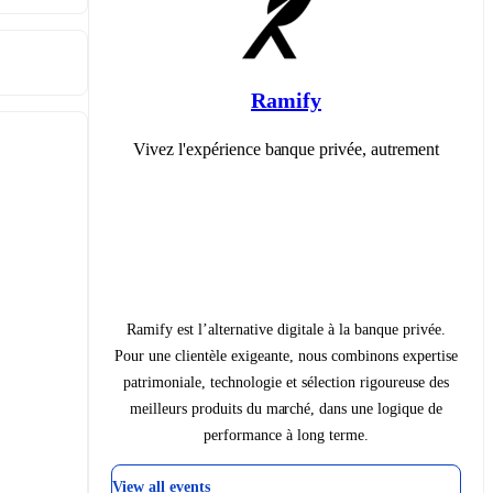
Ramify
Vivez l'expérience banque privée, autrement
Ramify est l’alternative digitale à la banque privée.
Pour une clientèle exigeante, nous combinons expertise
patrimoniale, technologie et sélection rigoureuse des
meilleurs produits du marché, dans une logique de
performance à long terme.
View all events