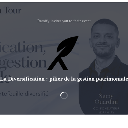
Ramify invites you to their event
La Diversification : pilier de la gestion patrimoniale