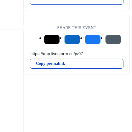
SHARE THIS EVENT
Copy permalink