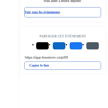
vous aider à mieux dépister.
Voir tous les événements
PARTAGER CET ÉVÉNEMENT
Copier le lien