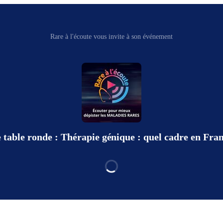
Rare à l'écoute vous invite à son événement
 table ronde : Thérapie génique : quel cadre en Fra