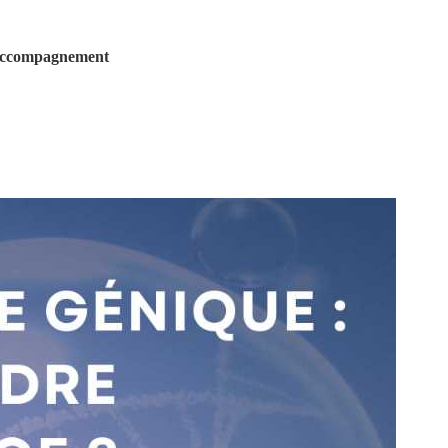
t accompagnement