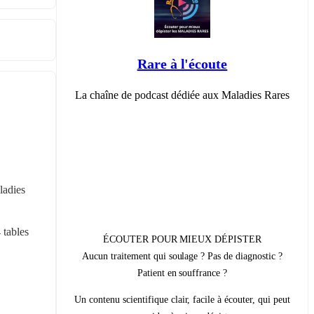
Rare à l'écoute
La chaîne de podcast dédiée aux Maladies Rares
adies 
tables 
ÉCOUTER POUR MIEUX DÉPISTER
Aucun traitement qui soulage ? Pas de diagnostic ?
Patient en souffrance ?
Un contenu scientifique clair, facile à écouter, qui peut