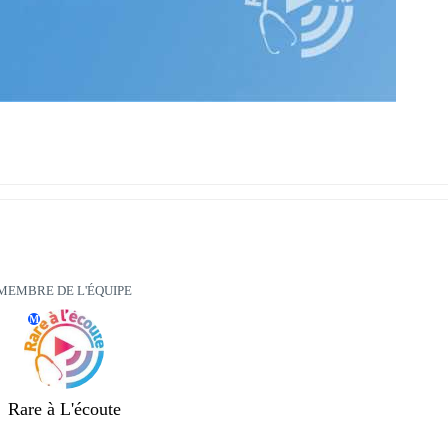
MEMBRE DE L'ÉQUIPE
M
Rare à L'écoute