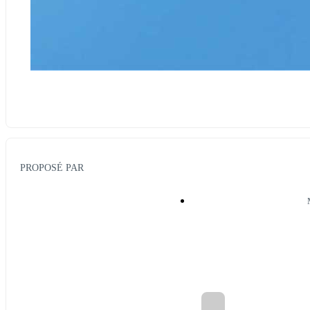
PROPOSÉ PAR