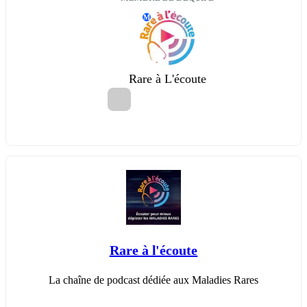
M
Rare à L'écoute
Rare à l'écoute
La chaîne de podcast dédiée aux Maladies Rares