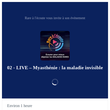
Rare à l'écoute vous invite à son événement
02 - LIVE – Myasthénie : la maladie invisible
Environ 1 heure