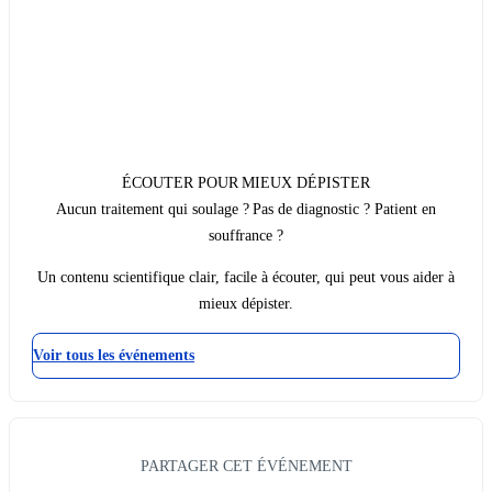
ÉCOUTER POUR MIEUX DÉPISTER
Aucun traitement qui soulage ? Pas de diagnostic ? Patient en
souffrance ?
Un contenu scientifique clair, facile à écouter, qui peut vous aider à
mieux dépister.
Voir tous les événements
PARTAGER CET ÉVÉNEMENT