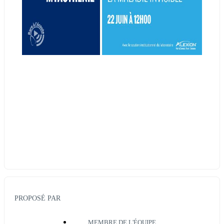
PROPOSÉ PAR
MEMBRE DE L'ÉQUIPE