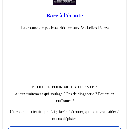
Rare à l'écoute
La chaîne de podcast dédiée aux Maladies Rares
ÉCOUTER POUR MIEUX DÉPISTER
Aucun traitement qui soulage ? Pas de diagnostic ? Patient en
souffrance ?
Un contenu scientifique clair, facile à écouter, qui peut vous aider à
mieux dépister.