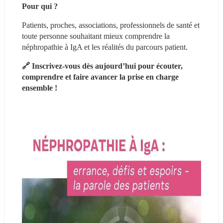
Pour qui ?
Patients, proches, associations, professionnels de santé et 
toute personne souhaitant mieux comprendre la 
néphropathie à IgA et les réalités du parcours patient.
🔗 Inscrivez-vous dès aujourd’hui pour écouter, 
comprendre et faire avancer la prise en charge 
ensemble ! 