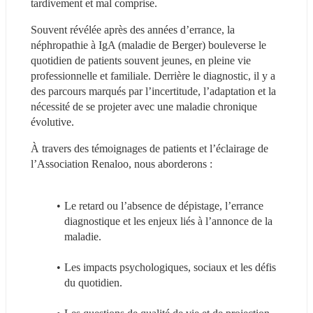
tardivement et mal comprise.
Souvent révélée après des années d’errance, la 
néphropathie à IgA (maladie de Berger) bouleverse le 
quotidien de patients souvent jeunes, en pleine vie 
professionnelle et familiale. Derrière le diagnostic, il y a 
des parcours marqués par l’incertitude, l’adaptation et la 
nécessité de se projeter avec une maladie chronique 
évolutive.
À travers des témoignages de patients et l’éclairage de 
l’Association Renaloo, nous aborderons :
Le retard ou l’absence de dépistage, l’errance 
diagnostique et les enjeux liés à l’annonce de la 
maladie.
Les impacts psychologiques, sociaux et les défis 
du quotidien.