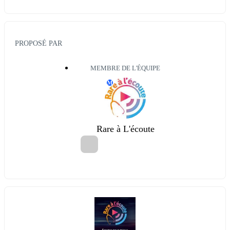
PROPOSÉ PAR
MEMBRE DE L'ÉQUIPE
M
Rare à L'écoute