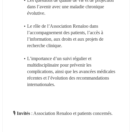
Les questions de qualité de vie et de projection 
dans l’avenir avec une maladie chronique 
évolutive.
Le rôle de l’Association Renaloo dans 
l’accompagnement des patients, l’accès à 
l’information, aux droits et aux projets de 
recherche clinique.
L’importance d’un suivi régulier et 
multidisciplinaire pour prévenir les 
complications, ainsi que les avancées médicales 
récentes et l’évolution des recommandations 
internationales.
🎙 
Invités 
: Association Renaloo et patients concernés.