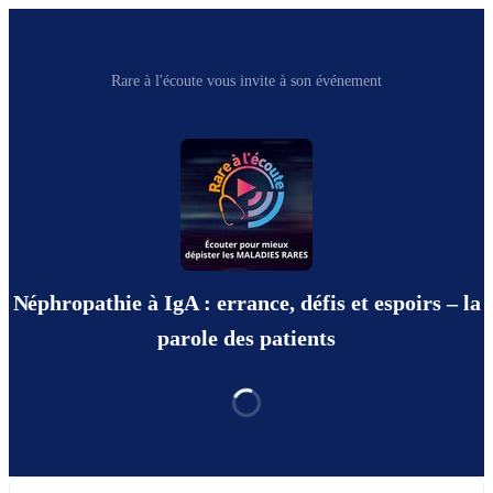
Rare à l'écoute vous invite à son événement
Néphropathie à IgA : errance, défis et espoirs – la
parole des patients