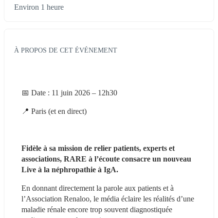
Environ 1 heure
À PROPOS DE CET ÉVÉNEMENT
📅 Date : 11 juin 2026 – 12h30
📍 Paris (et en direct)
Fidèle à sa mission de relier patients, experts et 
associations, RARE à l’écoute consacre un nouveau 
Live à la néphropathie à IgA.
En donnant directement la parole aux patients et à 
l’Association Renaloo, le média éclaire les réalités d’une 
maladie rénale encore trop souvent diagnostiquée 