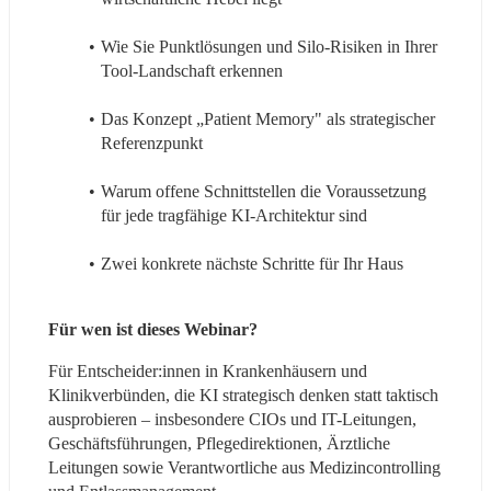
Wie Sie Punktlösungen und Silo-Risiken in Ihrer 
Tool-Landschaft erkennen
Das Konzept „Patient Memory" als strategischer 
Referenzpunkt
Warum offene Schnittstellen die Voraussetzung 
für jede tragfähige KI-Architektur sind
Zwei konkrete nächste Schritte für Ihr Haus
Für wen ist dieses Webinar?
Für Entscheider:innen in Krankenhäusern und 
Klinikverbünden, die KI strategisch denken statt taktisch 
ausprobieren – insbesondere CIOs und IT-Leitungen, 
Geschäftsführungen, Pflegedirektionen, Ärztliche 
Leitungen sowie Verantwortliche aus Medizincontrolling 