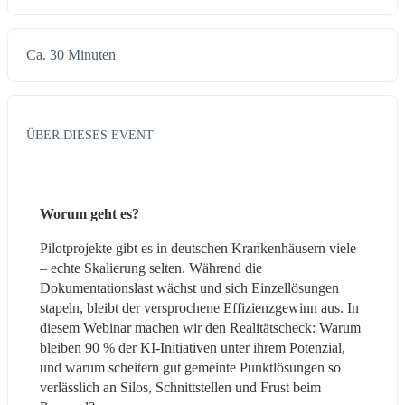
Ca. 30 Minuten
ÜBER DIESES EVENT
Worum geht es?
Pilotprojekte gibt es in deutschen Krankenhäusern viele 
– echte Skalierung selten. Während die 
Dokumentationslast wächst und sich Einzellösungen 
stapeln, bleibt der versprochene Effizienzgewinn aus. In 
diesem Webinar machen wir den Realitätscheck: Warum 
bleiben 90 % der KI-Initiativen unter ihrem Potenzial, 
und warum scheitern gut gemeinte Punktlösungen so 
verlässlich an Silos, Schnittstellen und Frust beim 