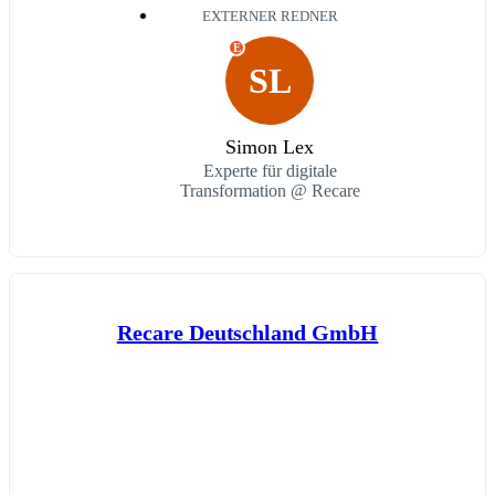
EXTERNER REDNER
E
SL
Simon Lex
Experte für digitale
Transformation @ Recare
Recare Deutschland GmbH