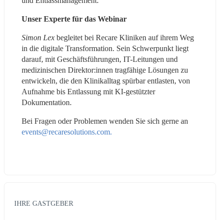
und Entlassmanagement.
Unser Experte für das Webinar
Simon Lex 
begleitet bei Recare Kliniken auf ihrem Weg 
in die digitale Transformation. Sein Schwerpunkt liegt 
darauf, mit Geschäftsführungen, IT-Leitungen und 
medizinischen Direktor:innen tragfähige Lösungen zu 
entwickeln, die den Klinikalltag spürbar entlasten, von 
Aufnahme bis Entlassung mit KI-gestützter 
Dokumentation.
Bei Fragen oder Problemen wenden Sie sich gerne an 
events@recaresolutions.com.
IHRE GASTGEBER