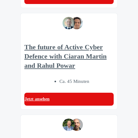
The future of Active Cyber
Defence with Ciaran Martin
and Rahul Powar
Ca. 45 Minuten
Jetzt ansehen