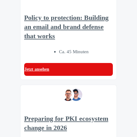
Policy to protection: Building
an email and brand defense
that works
Ca. 45 Minuten
Jetzt ansehen
Preparing for PKI ecosystem
change in 2026