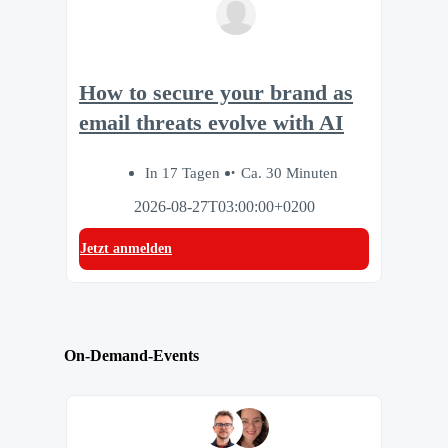
How to secure your brand as
email threats evolve with AI
In 17 Tagen
Ca. 30 Minuten
2026-08-27T03:00:00+0200
Jetzt anmelden
On-Demand-Events