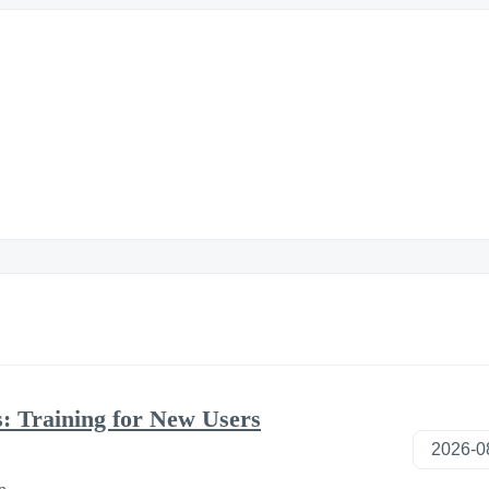
s: Training for New Users