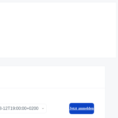
Jetzt anmelden