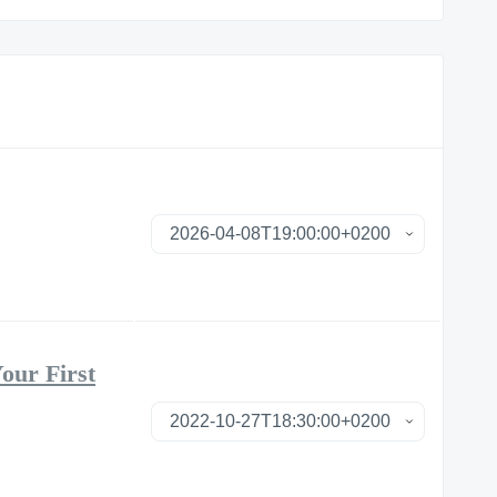
our First