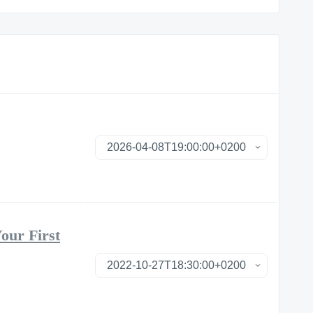
our First