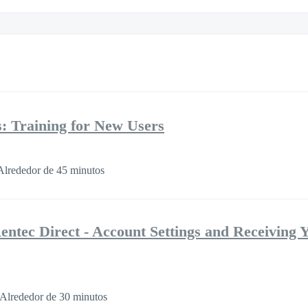
s: Training for New Users
Alrededor de 45 minutos
ntec Direct - Account Settings and Receiving Y
Alrededor de 30 minutos