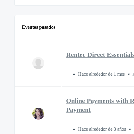
Eventos pasados
Rentec Direct Essential
Hace alrededor de 1 mes
Online Payments with Re
Payment
Hace alrededor de 3 años