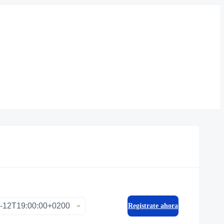
Regístrate ahora