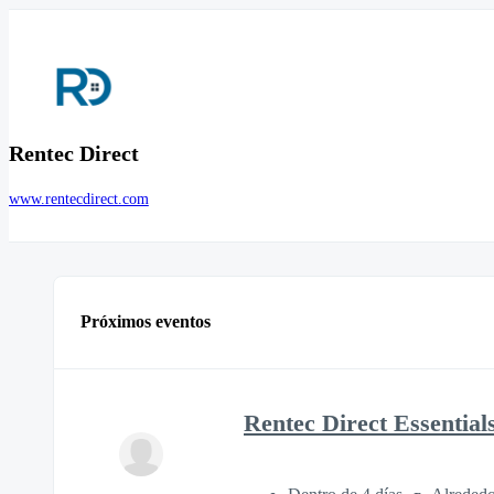
Rentec Direct
www.rentecdirect.com
Próximos eventos
Rentec Direct Essential