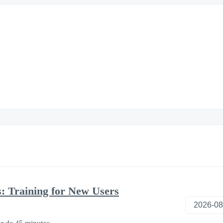
s: Training for New Users