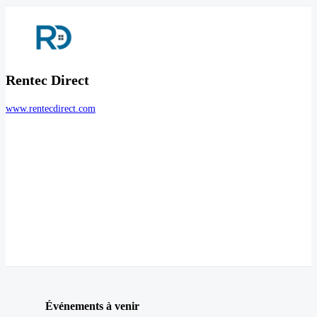
Rentec Direct
www.rentecdirect.com
Événements à venir