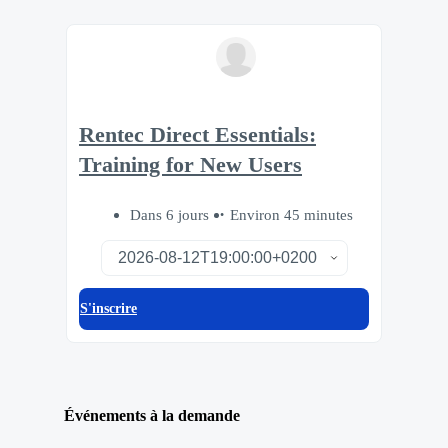
Rentec Direct Essentials:
Training for New Users
Dans 6 jours
Environ 45 minutes
S'inscrire
Événements à la demande