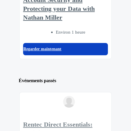
Protecting your Data with
Nathan Miller
Environ 1 heure
Regarder maintenant
Événements passés
Rentec Direct Essentials: