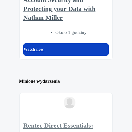
Protecting your Data with
Nathan Miller
Około 1 godziny
Watch now
Minione wydarzenia
Rentec Direct Essentials: