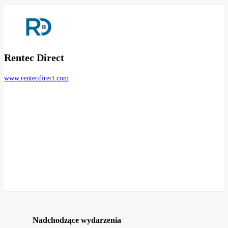
Rentec Direct
www.rentecdirect.com
Nadchodzące wydarzenia