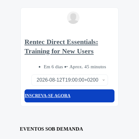
Rentec Direct Essentials:
Training for New Users
Em 6 dias
Aprox. 45 minutos
INSCREVA-SE AGORA
EVENTOS SOB DEMANDA