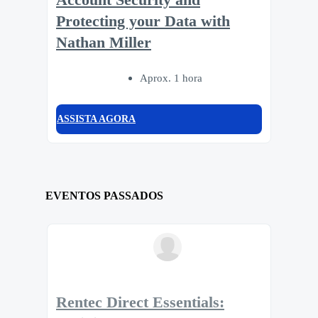
Protecting your Data with
Nathan Miller
Aprox. 1 hora
ASSISTA AGORA
EVENTOS PASSADOS
Rentec Direct Essentials: