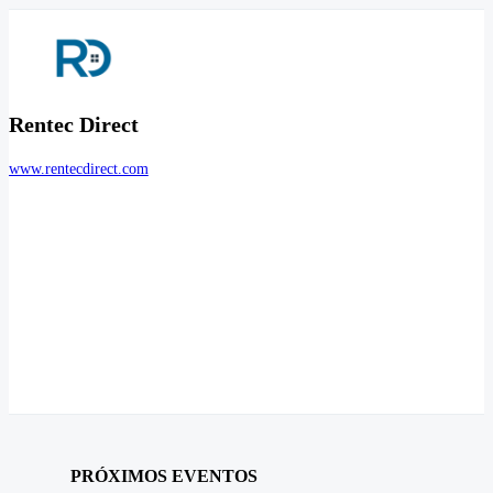
Rentec Direct
www.rentecdirect.com
PRÓXIMOS EVENTOS