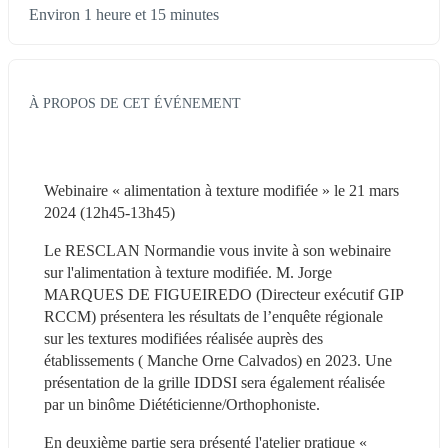
Environ 1 heure et 15 minutes
À PROPOS DE CET ÉVÉNEMENT
Webinaire « alimentation à texture modifiée » le 21 mars 
2024 (12h45-13h45)
Le RESCLAN Normandie vous invite à son webinaire 
sur l'alimentation à texture modifiée. M. Jorge 
MARQUES DE FIGUEIREDO (Directeur exécutif GIP 
RCCM) présentera les résultats de l’enquête régionale 
sur les textures modifiées réalisée auprès des 
établissements ( Manche Orne Calvados) en 2023. Une 
présentation de la grille IDDSI sera également réalisée 
par un binôme Diététicienne/Orthophoniste.
En deuxième partie sera présenté l'atelier pratique « 