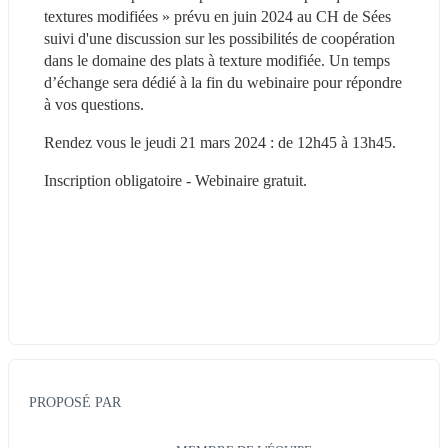
textures modifiées » prévu en juin 2024 au CH de Sées 
suivi d'une discussion sur les possibilités de coopération 
dans le domaine des plats à texture modifiée. Un temps 
d’échange sera dédié à la fin du webinaire pour répondre 
à vos questions.
Rendez vous le jeudi 21 mars 2024 : de 12h45 à 13h45.
Inscription obligatoire - Webinaire gratuit.
PROPOSÉ PAR