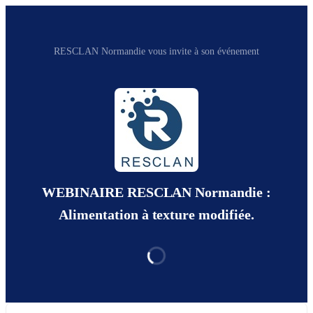
RESCLAN Normandie vous invite à son événement
WEBINAIRE RESCLAN Normandie :
Alimentation à texture modifiée.