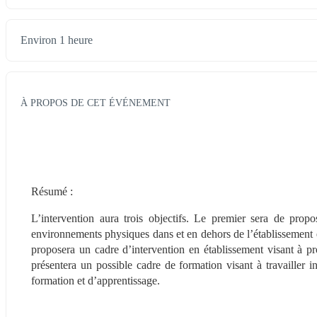
Environ 1 heure
À PROPOS DE CET ÉVÉNEMENT
Résumé :
L’intervention aura trois objectifs. Le premier sera de propos
environnements physiques dans et en dehors de l’établissement et
proposera un cadre d’intervention en établissement visant à pr
présentera un possible cadre de formation visant à travailler i
formation et d’apprentissage.