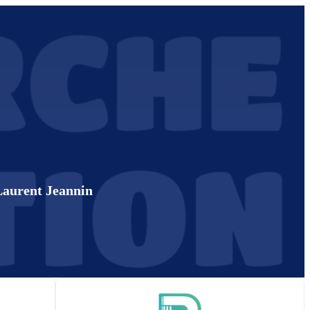
 Laurent Jeannin