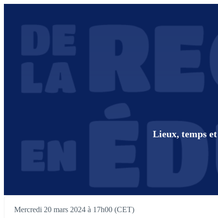
Lieux, temps et
Mercredi 20 mars 2024 à 17h00 (CET)