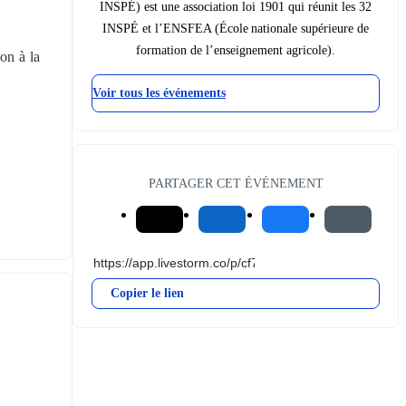
INSPÉ) est une association loi 1901 qui réunit les 32
INSPÉ et l’ENSFEA (École nationale supérieure de
formation de l’enseignement agricole).
n à la 
Voir tous les événements
PARTAGER CET ÉVÉNEMENT
Copier le lien