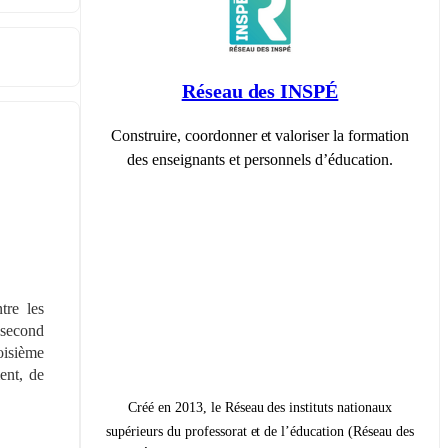
Réseau des INSPÉ
Construire, coordonner et valoriser la formation
des enseignants et personnels d’éducation.
re les 
 second 
isième 
nt, de 
Créé en 2013, le Réseau des instituts nationaux
supérieurs du professorat et de l’éducation (Réseau des