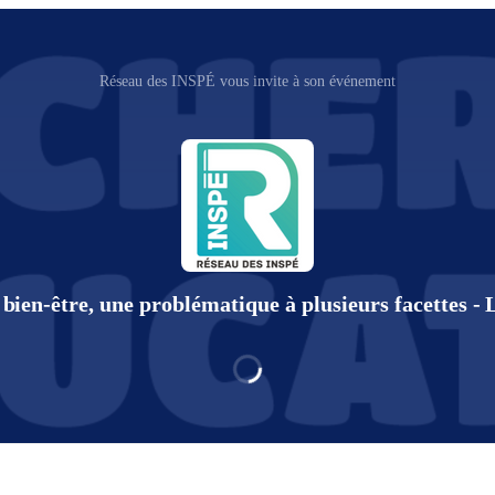
Réseau des INSPÉ vous invite à son événement
 bien-être, une problématique à plusieurs facettes -