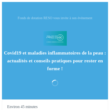
Fonds de dotation RESO vous invite à son événement
Covid19 et maladies inflammatoires de la peau :
actualités et conseils pratiques pour rester en
forme !
Environ 45 minutes