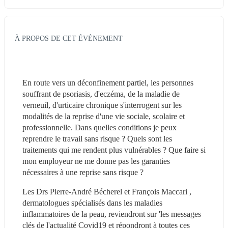
À PROPOS DE CET ÉVÉNEMENT
En route vers un déconfinement partiel, les personnes 
souffrant de psoriasis, d'eczéma, de la maladie de 
verneuil, d'urticaire chronique s'interrogent sur les 
modalités de la reprise d'une vie sociale, scolaire et 
professionnelle. Dans quelles conditions je peux 
reprendre le travail sans risque ? Quels sont les 
traitements qui me rendent plus vulnérables ? Que faire si 
mon employeur ne me donne pas les garanties 
nécessaires à une reprise sans risque ?
Les Drs Pierre-André Bécherel et François Maccari , 
dermatologues spécialisés dans les maladies 
inflammatoires de la peau, reviendront sur 'les messages 
clés de l'actualité Covid19 et répondront à toutes ces 