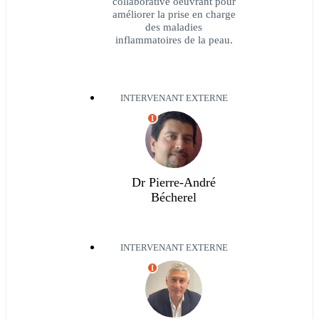
collaborative oeuvrant pour
améliorer la prise en charge
des maladies
inflammatoires de la peau.
INTERVENANT EXTERNE
I
Dr Pierre-André
Bécherel
INTERVENANT EXTERNE
I