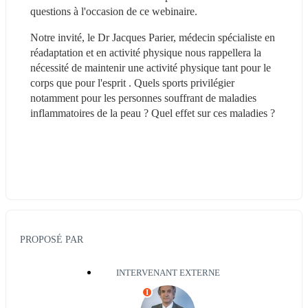
questions à l'occasion de ce webinaire.
Notre invité, le Dr Jacques Parier, médecin spécialiste en 
réadaptation et en activité physique nous rappellera la 
nécessité de maintenir une activité physique tant pour le 
corps que pour l'esprit . Quels sports privilégier 
notamment pour les personnes souffrant de maladies 
inflammatoires de la peau ? Quel effet sur ces maladies ?
PROPOSÉ PAR
INTERVENANT EXTERNE
I