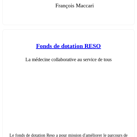
François Maccari
Fonds de dotation RESO
La médecine collaborative au service de tous
Le fonds de dotation Reso a pour mission d'améliorer le parcours de