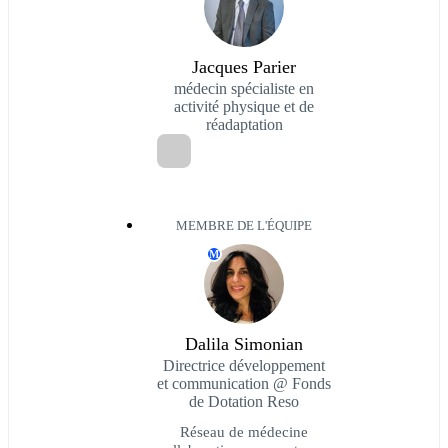
Jacques Parier
médecin spécialiste en
activité physique et de
réadaptation
MEMBRE DE L'ÉQUIPE
M
Dalila Simonian
Directrice développement
et communication @ Fonds
de Dotation Reso
Réseau de médecine