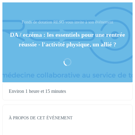
Fonds de dotation RESO vous invite à son événement
DA / eczéma : les essentiels pour une rentrée
réussie - l'activité physique, un allié ?
Environ 1 heure et 15 minutes
À PROPOS DE CET ÉVÉNEMENT