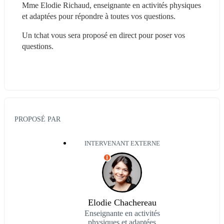
Mme Elodie Richaud, enseignante en activités physiques 
et adaptées pour répondre à toutes vos questions.
Un tchat vous sera proposé en direct pour poser vos 
questions.
PROPOSÉ PAR
INTERVENANT EXTERNE
I
Elodie Chachereau
Enseignante en activités
physiques et adaptées