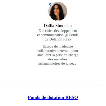
M
Dalila Simonian
Directrice développement
et communication @ Fonds
de Dotation Reso
Réseau de médecine
collaborative oeuvrant pour
améliorer la prise en charge
des maladies
inflammatoires de la peau.
Fonds de dotation RESO