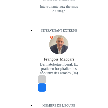
Intervenante aux thermes
d'Uriage
INTERVENANT EXTERNE
I
François Maccari
Dermatologue libéral, Ex
praticien hospitalier des
hôpitaux des armées (94)
MEMBRE DE L'ÉQUIPE