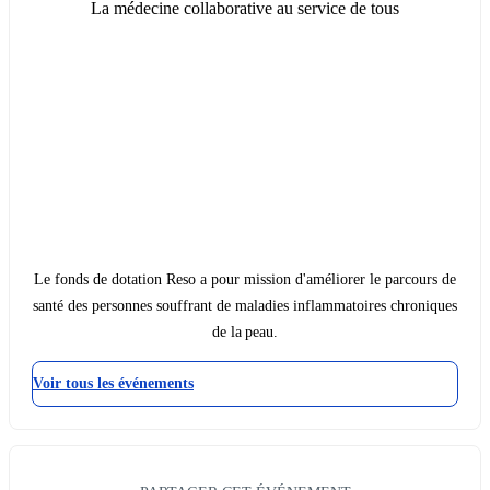
La médecine collaborative au service de tous
Le fonds de dotation Reso a pour mission d'améliorer le parcours de
santé des personnes souffrant de maladies inflammatoires chroniques
de la peau.
Voir tous les événements