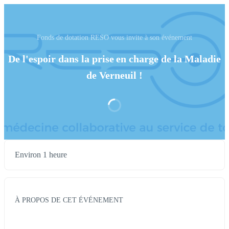
Fonds de dotation RESO vous invite à son événement
De l'espoir dans la prise en charge de la Maladie
de Verneuil !
Environ 1 heure
À PROPOS DE CET ÉVÉNEMENT