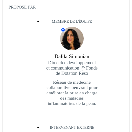
PROPOSÉ PAR
MEMBRE DE L'ÉQUIPE
M
Dalila Simonian
Directrice développement
et communication @ Fonds
de Dotation Reso
Réseau de médecine
collaborative oeuvrant pour
améliorer la prise en charge
des maladies
inflammatoires de la peau.
INTERVENANT EXTERNE