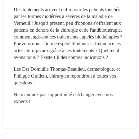
Des traitements arrivent enfin pour les patients touchés 
par les formes modérées à sévères de la maladie de 
Verneuil ! Jusqu'à présent, peu d'options s'offraient aux 
patients en dehors de la chirurgie et de l'antibiothérapie, 
comment agissent ces traitements appelés biothérapies ? 
Pouvons nous à terme espéré diminuer la fréquence les 
actes chirurgicaux grâce à ces traitements ? Quel recul 
avons nous ? Existe-t-il des contres indications ?
Les Drs Domitille Thomas-Beaulieu, dermatologue, et 
Philippe Guillem, chirurgien répondront à toutes vos 
questions !
Ne manquez pas l'opportunité d'échanger avec nos 
experts !