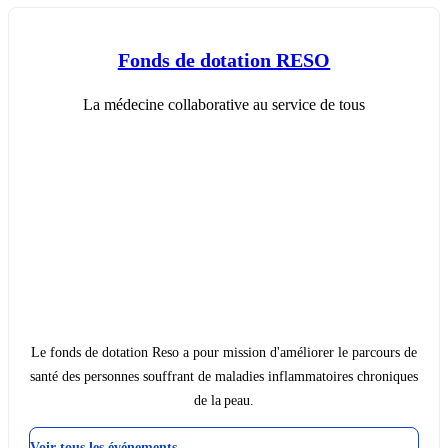
Fonds de dotation RESO
La médecine collaborative au service de tous
Le fonds de dotation Reso a pour mission d'améliorer le parcours de
santé des personnes souffrant de maladies inflammatoires chroniques
de la peau.
Voir tous les événements