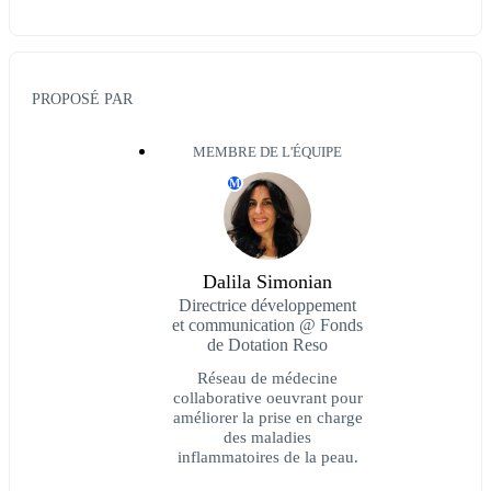
PROPOSÉ PAR
MEMBRE DE L'ÉQUIPE
M
Dalila Simonian
Directrice développement
et communication @ Fonds
de Dotation Reso
Réseau de médecine
collaborative oeuvrant pour
améliorer la prise en charge
des maladies
inflammatoires de la peau.