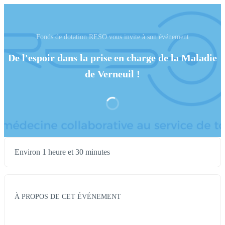
Fonds de dotation RESO vous invite à son événement
De l'espoir dans la prise en charge de la Maladie
de Verneuil !
Environ 1 heure et 30 minutes
À PROPOS DE CET ÉVÉNEMENT