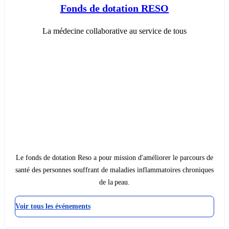
Fonds de dotation RESO
La médecine collaborative au service de tous
Le fonds de dotation Reso a pour mission d'améliorer le parcours de
santé des personnes souffrant de maladies inflammatoires chroniques
de la peau.
Voir tous les événements