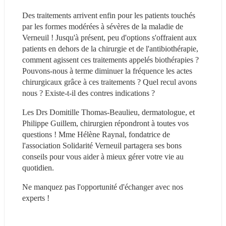
Des traitements arrivent enfin pour les patients touchés 
par les formes modérées à sévères de la maladie de 
Verneuil ! Jusqu'à présent, peu d'options s'offraient aux 
patients en dehors de la chirurgie et de l'antibiothérapie, 
comment agissent ces traitements appelés biothérapies ? 
Pouvons-nous à terme diminuer la fréquence les actes 
chirurgicaux grâce à ces traitements ? Quel recul avons 
nous ? Existe-t-il des contres indications ?
Les Drs Domitille Thomas-Beaulieu, dermatologue, et 
Philippe Guillem, chirurgien répondront à toutes vos 
questions ! Mme Hélène Raynal, fondatrice de 
l'association Solidarité Verneuil partagera ses bons 
conseils pour vous aider à mieux gérer votre vie au 
quotidien.
Ne manquez pas l'opportunité d'échanger avec nos 
experts !