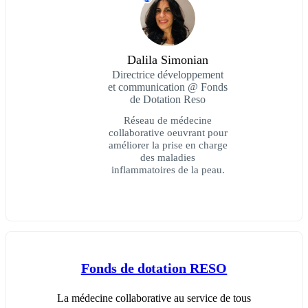
Dalila Simonian
Directrice développement
et communication @ Fonds
de Dotation Reso
Réseau de médecine
collaborative oeuvrant pour
améliorer la prise en charge
des maladies
inflammatoires de la peau.
Fonds de dotation RESO
La médecine collaborative au service de tous