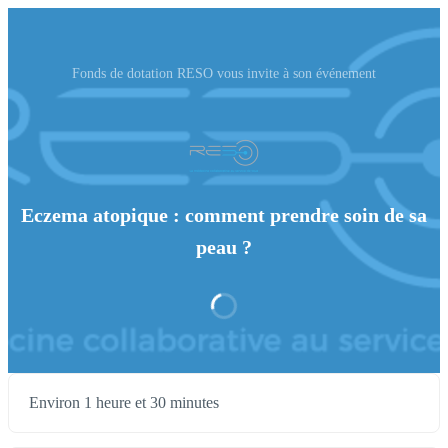
Fonds de dotation RESO vous invite à son événement
Eczema atopique : comment prendre soin de sa
peau ?
Environ 1 heure et 30 minutes