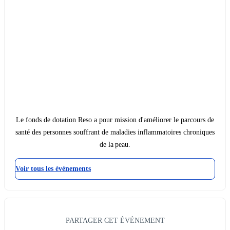
Le fonds de dotation Reso a pour mission d'améliorer le parcours de
santé des personnes souffrant de maladies inflammatoires chroniques
de la peau.
Voir tous les événements
PARTAGER CET ÉVÉNEMENT