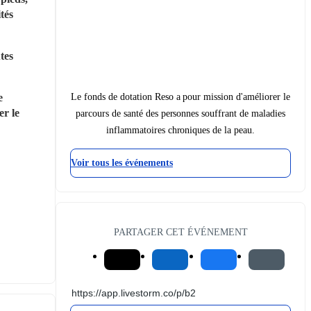
tés 
es 
Le fonds de dotation Reso a pour mission d'améliorer le
 
r le 
parcours de santé des personnes souffrant de maladies
inflammatoires chroniques de la peau.
Voir tous les événements
PARTAGER CET ÉVÉNEMENT