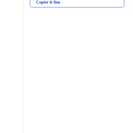
Copier le lien