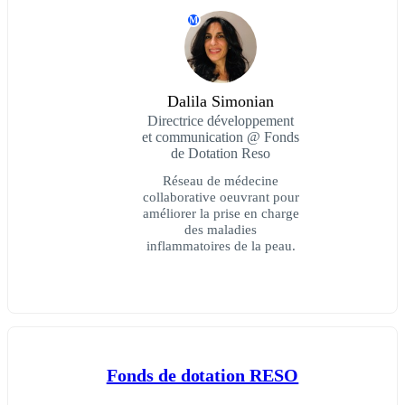
M
Dalila Simonian
Directrice développement
et communication @ Fonds
de Dotation Reso
Réseau de médecine
collaborative oeuvrant pour
améliorer la prise en charge
des maladies
inflammatoires de la peau.
Fonds de dotation RESO