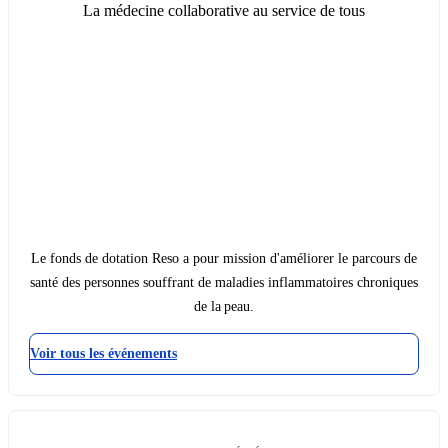
La médecine collaborative au service de tous
Le fonds de dotation Reso a pour mission d'améliorer le parcours de
santé des personnes souffrant de maladies inflammatoires chroniques
de la peau.
Voir tous les événements