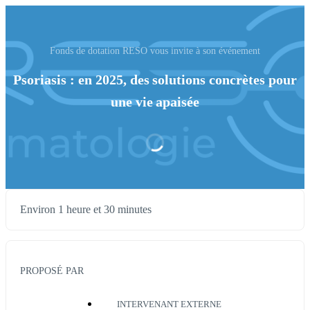
Fonds de dotation RESO vous invite à son événement
Psoriasis : en 2025, des solutions concrètes pour
une vie apaisée
Environ 1 heure et 30 minutes
PROPOSÉ PAR
INTERVENANT EXTERNE