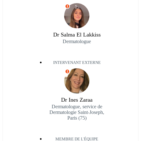
I
Dr Salma El Lakkiss
Dermatologue
INTERVENANT EXTERNE
I
Dr Ines Zaraa
Dermatologue, service de
Dermatologie Saint-Joseph,
Paris (75)
MEMBRE DE L'ÉQUIPE