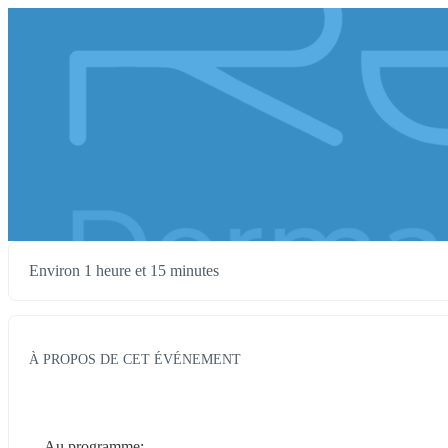
Environ 1 heure et 15 minutes
À PROPOS DE CET ÉVÉNEMENT
Au programme;