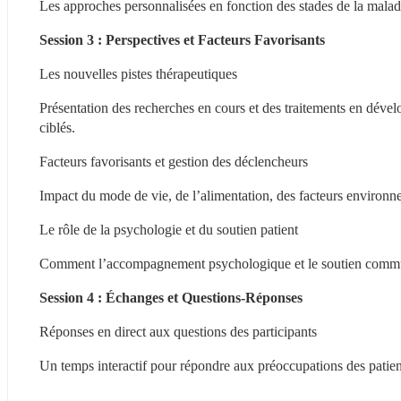
Les approches personnalisées en fonction des stades de la maladie
Session 3 : Perspectives et Facteurs Favorisants
Les nouvelles pistes thérapeutiques
Présentation des recherches en cours et des traitements en dév
ciblés.
Facteurs favorisants et gestion des déclencheurs
Impact du mode de vie, de l’alimentation, des facteurs environn
Le rôle de la psychologie et du soutien patient
Comment l’accompagnement psychologique et le soutien communau
Session 4 : Échanges et Questions-Réponses
Réponses en direct aux questions des participants
Un temps interactif pour répondre aux préoccupations des patient