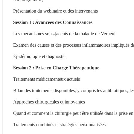
Présentation du webinaire et des intervenants
Session 1 : Avancées des Connaissances
Les mécanismes sous-jacents de la maladie de Verneuil
Examen des causes et des processus inflammatoires impliqués d
Épidémiologie et diagnostic
Session 2 : Prise en Charge Thérapeutique
Traitements médicamenteux actuels
Bilan des traitements disponibles, y compris les antibiotiques, les
Approches chirurgicales et innovantes
Quand et comment la chirurgie peut être utilisée dans la prise en
Traitements combinés et stratégies personnalisées