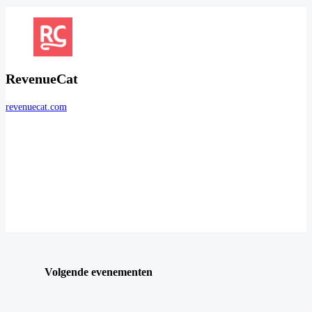
RevenueCat
revenuecat.com
Volgende evenementen