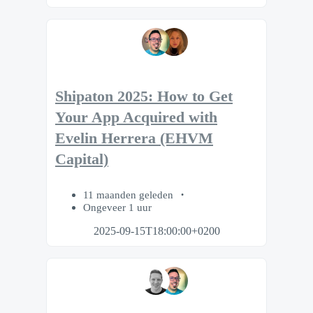
Shipaton 2025: How to Get
Your App Acquired with
Evelin Herrera (EHVM
Capital)
11 maanden geleden
Ongeveer 1 uur
2025-09-15T18:00:00+0200