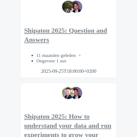
Shipaton 2025: Question and
Answers
11 maanden geleden
Ongeveer 1 uur
2025-09-25T18:00:00+0200
Shipaton 2025: How to
understand your data and run
experiments to grow your