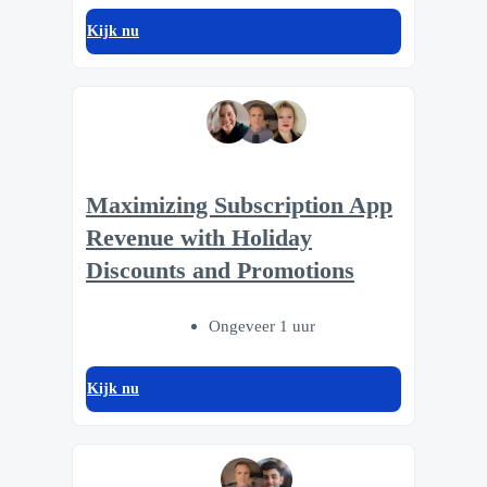
Kijk nu
Maximizing Subscription App
Revenue with Holiday
Discounts and Promotions
Ongeveer 1 uur
Kijk nu