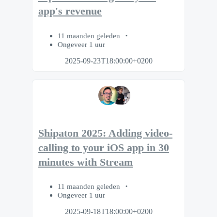
app's revenue
11 maanden geleden
Ongeveer 1 uur
2025-09-23T18:00:00+0200
Shipaton 2025: Adding video-
calling to your iOS app in 30
minutes with Stream
11 maanden geleden
Ongeveer 1 uur
2025-09-18T18:00:00+0200