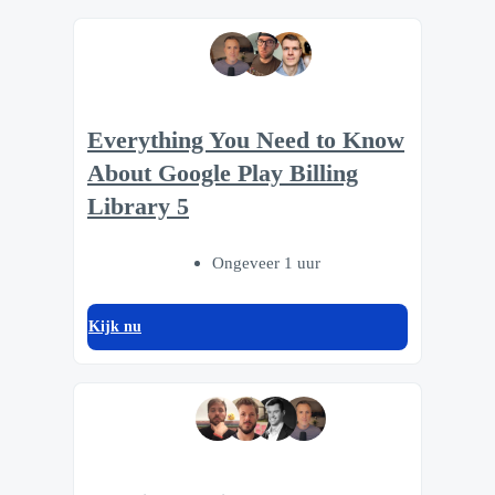
Everything You Need to Know
About Google Play Billing
Library 5
Ongeveer 1 uur
Kijk nu