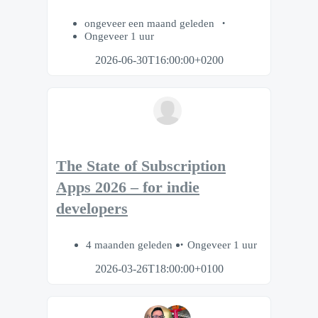
ongeveer een maand geleden
Ongeveer 1 uur
2026-06-30T16:00:00+0200
The State of Subscription
Apps 2026 – for indie
developers
4 maanden geleden
Ongeveer 1 uur
2026-03-26T18:00:00+0100