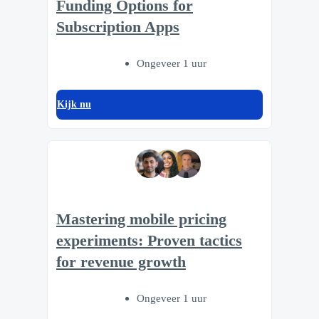
Funding Options for
Subscription Apps
Ongeveer 1 uur
Kijk nu
Mastering mobile pricing
experiments: Proven tactics
for revenue growth
Ongeveer 1 uur