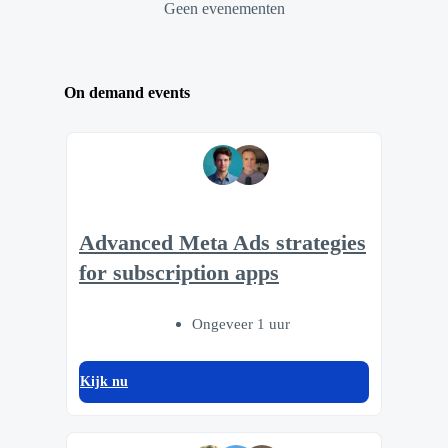
Geen evenementen
On demand events
Advanced Meta Ads strategies
for subscription apps
Ongeveer 1 uur
Kijk nu