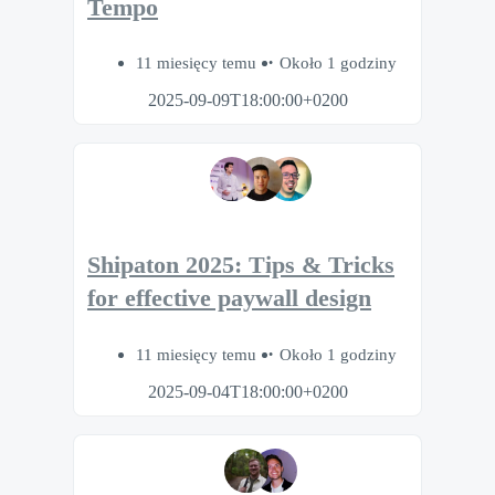
Tempo
11 miesięcy temu
Około 1 godziny
2025-09-09T18:00:00+0200
Shipaton 2025: Tips & Tricks
for effective paywall design
11 miesięcy temu
Około 1 godziny
2025-09-04T18:00:00+0200