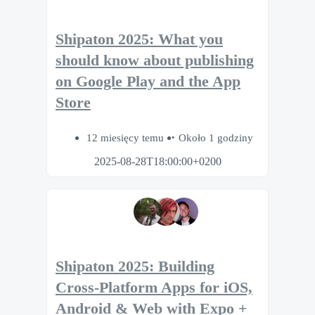
Shipaton 2025: What you
should know about publishing
on Google Play and the App
Store
12 miesięcy temu
Około 1 godziny
2025-08-28T18:00:00+0200
Shipaton 2025: Building
Cross-Platform Apps for iOS,
Android & Web with Expo +