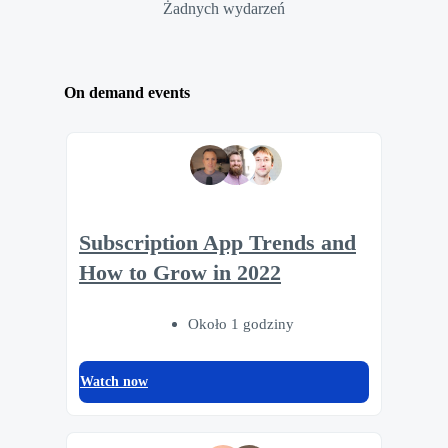
Żadnych wydarzeń
On demand events
Subscription App Trends and
How to Grow in 2022
Około 1 godziny
Watch now