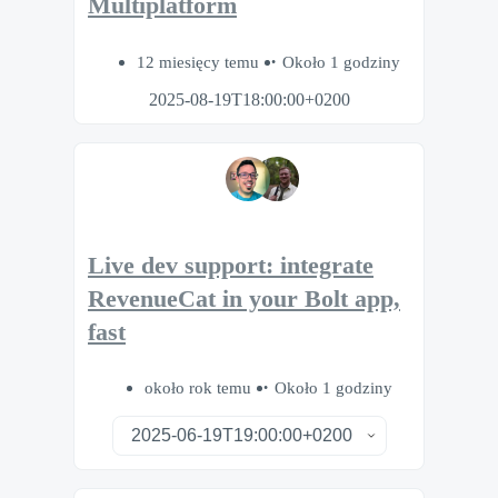
Multiplatform
12 miesięcy temu
Około 1 godziny
2025-08-19T18:00:00+0200
Live dev support: integrate
RevenueCat in your Bolt app,
fast
około rok temu
Około 1 godziny