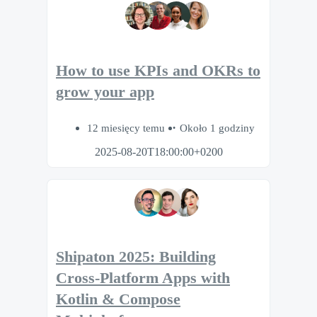
How to use KPIs and OKRs to
grow your app
12 miesięcy temu
Około 1 godziny
2025-08-20T18:00:00+0200
Shipaton 2025: Building
Cross-Platform Apps with
Kotlin & Compose