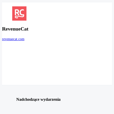
RevenueCat
revenuecat.com
Nadchodzące wydarzenia