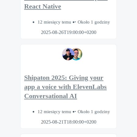
React Native
12 miesięcy temu
Około 1 godziny
2025-08-26T19:00:00+0200
Shipaton 2025: Giving your
app a voice with ElevenLabs
Conversational AI
12 miesięcy temu
Około 1 godziny
2025-08-21T18:00:00+0200