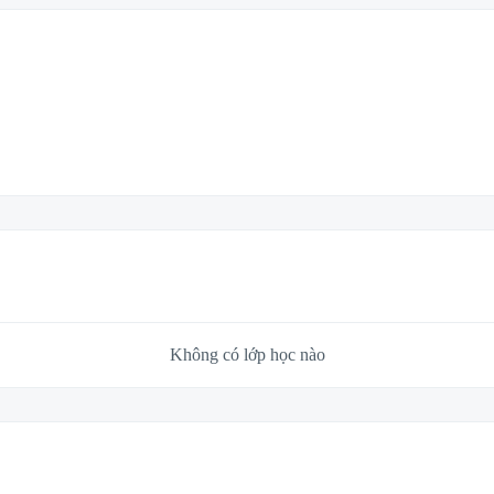
Không có lớp học nào