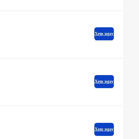
Xem ngay
Xem ngay
Xem ngay