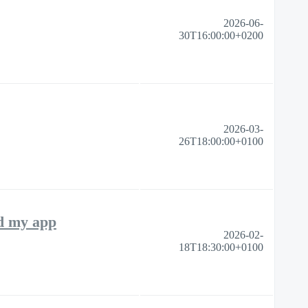
2026-06-
30T16:00:00+0200
2026-03-
26T18:00:00+0100
ed my app
2026-02-
18T18:30:00+0100