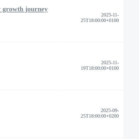
y growth journey
2025-11-
25T18:00:00+0100
2025-11-
19T18:00:00+0100
2025-09-
25T18:00:00+0200