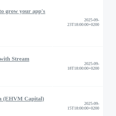
to grow your app's
2025-09-
23T18:00:00+0200
 with Stream
2025-09-
18T18:00:00+0200
ra (EHVM Capital)
2025-09-
15T18:00:00+0200