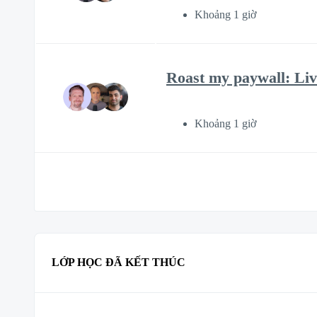
Khoảng 1 giờ
Roast my paywall: Liv
Khoảng 1 giờ
LỚP HỌC ĐÃ KẾT THÚC