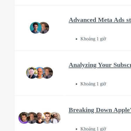
Advanced Meta Ads str
Khoảng 1 giờ
Analyzing Your Subscr
Khoảng 1 giờ
Breaking Down Apple's
Khoảng 1 giờ