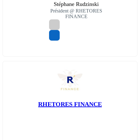
Stéphane Rudzinski
Président @ RHETORES
FINANCE
RHETORES FINANCE