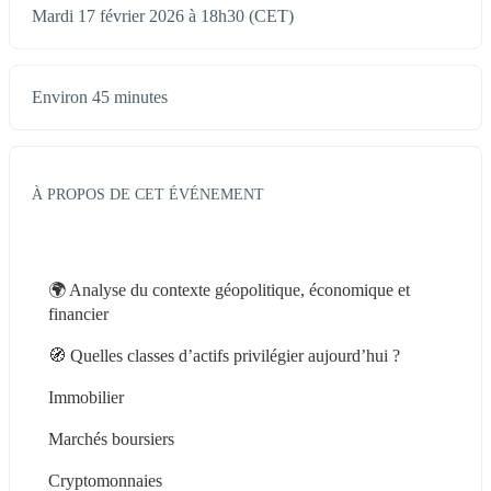
Mardi 17 février 2026 à 18h30 (CET)
Environ 45 minutes
À PROPOS DE CET ÉVÉNEMENT
🌍 Analyse du contexte géopolitique, économique et 
financier
🧭 Quelles classes d’actifs privilégier aujourd’hui ?
Immobilier
Marchés boursiers
Cryptomonnaies