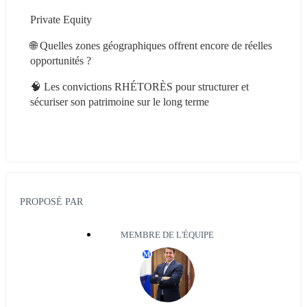
Private Equity
🌐 Quelles zones géographiques offrent encore de réelles 
opportunités ?
🧠 Les convictions RHÉTORÈS pour structurer et 
sécuriser son patrimoine sur le long terme
PROPOSÉ PAR
MEMBRE DE L'ÉQUIPE
M