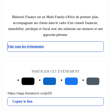
Rhétorès Finance est un Multi Family-Office de premier plan,
accompagnant ses clients dans le cadre d'un conseil financier,
immobilier, juridique et fiscal avec des solutions sur-mesures et une
approche pérenne.
Voir tous les événements
PARTAGER CET ÉVÉNEMENT
Copier le lien