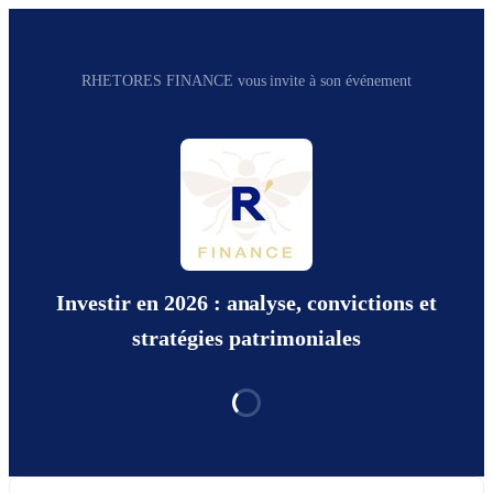
RHETORES FINANCE vous invite à son événement
Investir en 2026 : analyse, convictions et
stratégies patrimoniales