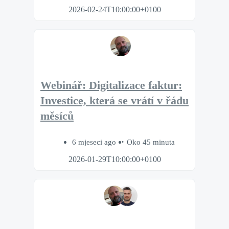
2026-02-24T10:00:00+0100
Webinář: Digitalizace faktur:
Investice, která se vrátí v řádu
měsíců
6 mjeseci ago
Oko 45 minuta
2026-01-29T10:00:00+0100