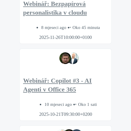
Webinář: Bezpapírová
personalistika v cloudu
8 mjeseci ago
Oko 45 minuta
2025-11-26T10:00:00+0100
Webinář: Copilot #3 - AI
Agenti v Office 365
10 mjeseci ago
Oko 1 sati
2025-10-21T09:30:00+0200